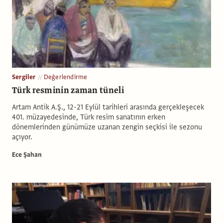
Sergiler
Değerlendirme
Türk resminin zaman tüneli
Artam Antik A.Ş., 12-21 Eylül tarihleri arasında gerçekleşecek
401. müzayedesinde, Türk resim sanatının erken
dönemlerinden günümüze uzanan zengin seçkisi ile sezonu
açıyor.
Ece Şahan