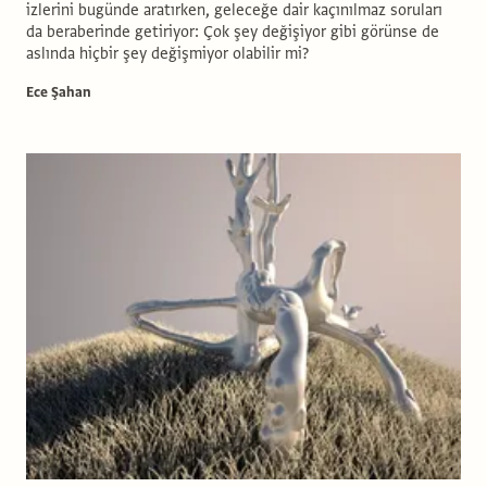
izlerini bugünde aratırken, geleceğe dair kaçınılmaz soruları
da beraberinde getiriyor: Çok şey değişiyor gibi görünse de
aslında hiçbir şey değişmiyor olabilir mi?
Ece Şahan