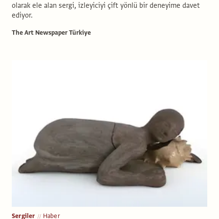
olarak ele alan sergi, izleyiciyi çift yönlü bir deneyime davet
ediyor.
The Art Newspaper Türkiye
Sergiler
Haber