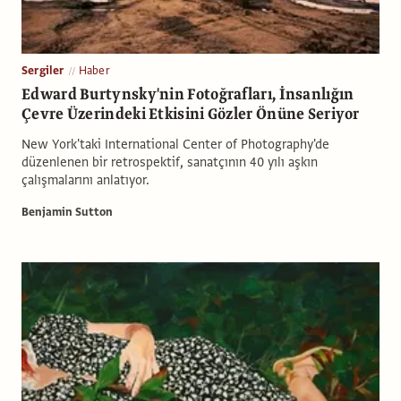
Sergiler
Haber
Edward Burtynsky'nin Fotoğrafları, İnsanlığın
Çevre Üzerindeki Etkisini Gözler Önüne Seriyor
New York'taki International Center of Photography'de
düzenlenen bir retrospektif, sanatçının 40 yılı aşkın
çalışmalarını anlatıyor.
Benjamin Sutton