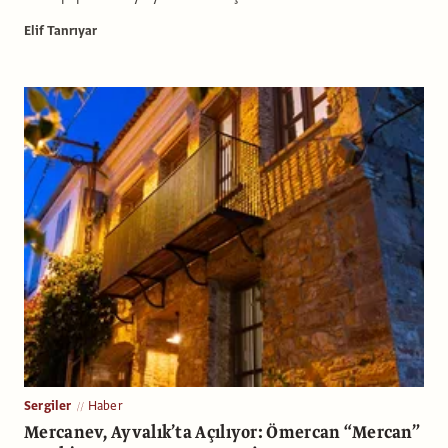
Elif Tanrıyar
Sergiler
Haber
Mercanev, Ayvalık’ta Açılıyor: Ömercan “Mercan”