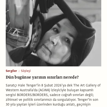
Sergiler
Söyleşi
Dün bugünse yarının sınırları nerede?
Sanatçı Hale Tenger’in 8 Şubat 2026’ya dek The Art Gallery of
Western Australia’da (AGWA) izleyiciyle buluşan kapsamlı
sergisi BORDERS/BORDERS, sadece coğrafi sınırları değil;
zihinsel ve politik sınırlarımızı da sorgulatıyor. Tenger’in son
30 yıla yayılan işleri üzerinden kurduğu anlatı, geçmişin