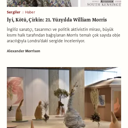
Sergiler
Haber
İyi, Kötü, Çirkin: 21. Yüzyılda William Morris
İngiliz sanatçı, tasarımcı ve politik aktivistin mirası, büyük
kısmı halk tarafından bağışlanan Morris temalı çok sayıda obje
aracılığıyla Londra’daki sergide inceleniyor.
Alexander Morrison