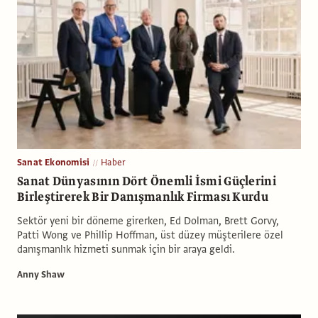
Sanat Ekonomisi
Haber
Sanat Dünyasının Dört Önemli İsmi Güçlerini
Birleştirerek Bir Danışmanlık Firması Kurdu
Sektör yeni bir döneme girerken, Ed Dolman, Brett Gorvy,
Patti Wong ve Phillip Hoffman, üst düzey müşterilere özel
danışmanlık hizmeti sunmak için bir araya geldi.
Anny Shaw