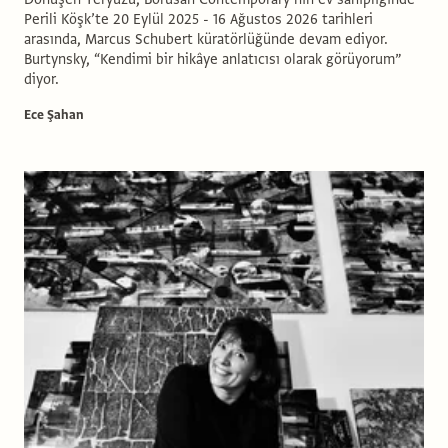
Perili Köşk’te 20 Eylül 2025 - 16 Ağustos 2026 tarihleri
arasında, Marcus Schubert küratörlüğünde devam ediyor.
Burtynsky, “Kendimi bir hikâye anlatıcısı olarak görüyorum”
diyor.
Ece Şahan