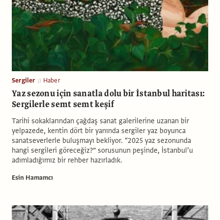
Sergiler
Haber
Yaz sezonu için sanatla dolu bir İstanbul haritası:
Sergilerle semt semt keşif
Tarihi sokaklarından çağdaş sanat galerilerine uzanan bir
yelpazede, kentin dört bir yanında sergiler yaz boyunca
sanatseverlerle buluşmayı bekliyor. “2025 yaz sezonunda
hangi sergileri göreceğiz?” sorusunun peşinde, İstanbul’u
adımladığımız bir rehber hazırladık.
Esin Hamamcı