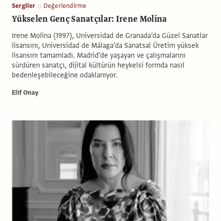
Sergiler
Değerlendirme
Yükselen Genç Sanatçılar: Irene Molina
Irene Molina (1997), Universidad de Granada’da Güzel Sanatlar
lisansını, Universidad de Málaga’da Sanatsal Üretim yüksek
lisansını tamamladı. Madrid’de yaşayan ve çalışmalarını
sürdüren sanatçı, dijital kültürün heykelsi formda nasıl
bedenleşebileceğine odaklanıyor.
Elif Onay