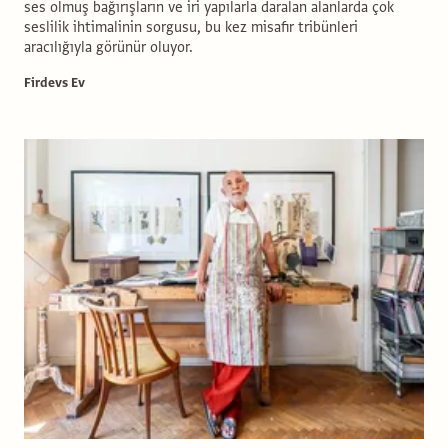
ses olmuş bağırışların ve iri yapılarla daralan alanlarda çok
seslilik ihtimalinin sorgusu, bu kez misafir tribünleri
aracılığıyla görünür oluyor.
Firdevs Ev