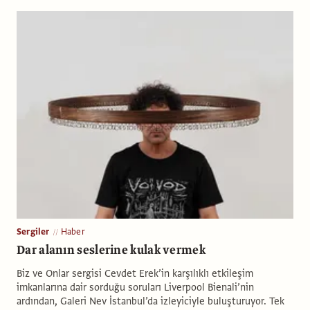
Sergiler
Haber
Dar alanın seslerine kulak vermek
Biz ve Onlar sergisi Cevdet Erek’in karşılıklı etkileşim
imkanlarına dair sorduğu soruları Liverpool Bienali’nin
ardından, Galeri Nev İstanbul’da izleyiciyle buluşturuyor. Tek