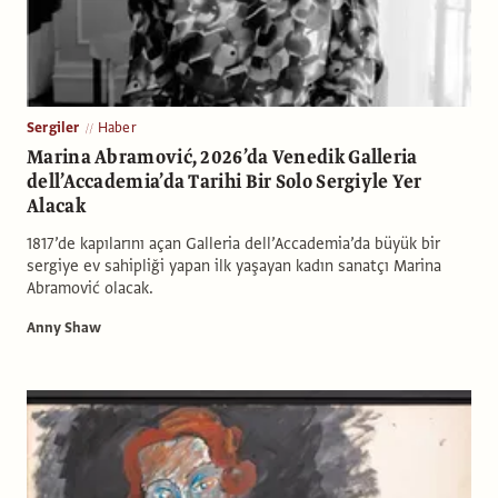
Sergiler
Haber
Marina Abramović, 2026’da Venedik Galleria
dell’Accademia’da Tarihi Bir Solo Sergiyle Yer
Alacak
1817’de kapılarını açan Galleria dell’Accademia’da büyük bir
sergiye ev sahipliği yapan ilk yaşayan kadın sanatçı Marina
Abramović olacak.
Anny Shaw