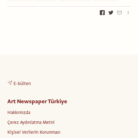
E-bülten
Art Newspaper Türkiye
Hakkımızda
Çerez Aydınlatma Metni
Kişisel Verilerin Korunması