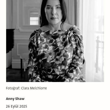
Fotoğraf: Clara Melchiorre
Anny Shaw
26 Eylül 2025