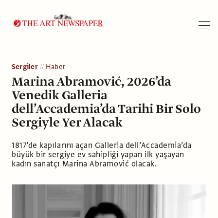
Arama
Sergiler
Haber
Marina Abramović, 2026’da
Venedik Galleria
dell’Accademia’da Tarihi Bir Solo
Sergiyle Yer Alacak
1817’de kapılarını açan Galleria dell’Accademia’da
büyük bir sergiye ev sahipliği yapan ilk yaşayan
kadın sanatçı Marina Abramović olacak.