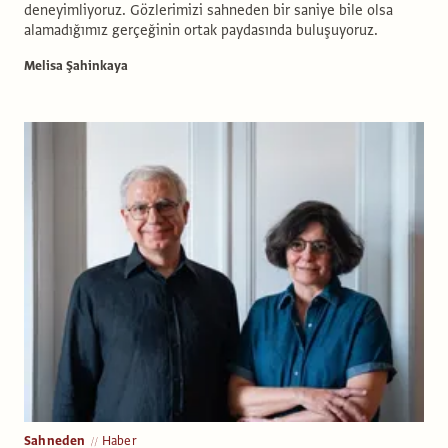
deneyimliyoruz. Gözlerimizi sahneden bir saniye bile olsa
alamadığımız gerçeğinin ortak paydasında buluşuyoruz.
Melisa Şahinkaya
Sahneden
Haber