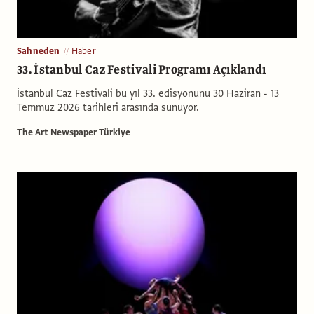
Sahneden
Haber
33. İstanbul Caz Festivali Programı Açıklandı
İstanbul Caz Festivali bu yıl 33. edisyonunu 30 Haziran - 13
Temmuz 2026 tarihleri arasında sunuyor.
The Art Newspaper Türkiye