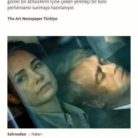
görsel bir atmosferin içine çeken yenilikçi bir koro
performansı sunmaya hazırlanıyor.
The Art Newspaper Türkiye
Sahneden
Haber