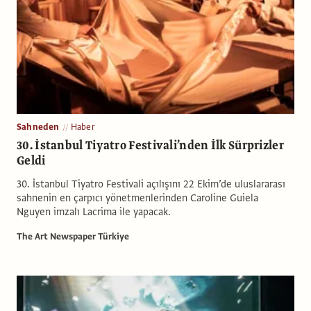
Sahneden
Haber
30. İstanbul Tiyatro Festivali’nden İlk Sürprizler
Geldi
30. İstanbul Tiyatro Festivali açılışını 22 Ekim’de uluslararası
sahnenin en çarpıcı yönetmenlerinden Caroline Guiela
Nguyen imzalı Lacrima ile yapacak.
The Art Newspaper Türkiye