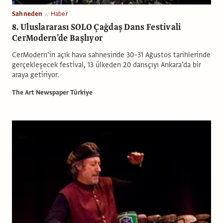
Sahneden
Haber
8. Uluslararası SOLO Çağdaş Dans Festivali
CerModern’de Başlıyor
CerModern’in açık hava sahnesinde 30–31 Ağustos tarihlerinde
gerçekleşecek festival, 13 ülkeden 20 dansçıyı Ankara’da bir
araya getiriyor.
The Art Newspaper Türkiye