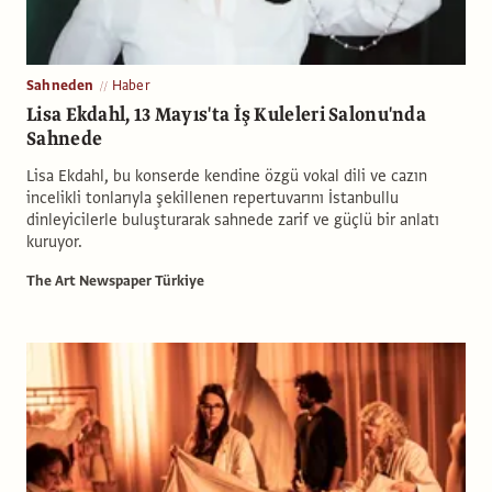
Sahneden
Haber
Lisa Ekdahl, 13 Mayıs'ta İş Kuleleri Salonu'nda
Sahnede
Lisa Ekdahl, bu konserde kendine özgü vokal dili ve cazın
incelikli tonlarıyla şekillenen repertuvarını İstanbullu
dinleyicilerle buluşturarak sahnede zarif ve güçlü bir anlatı
kuruyor.
The Art Newspaper Türkiye