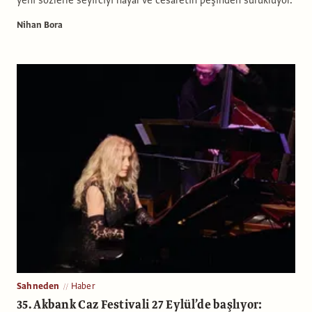
Nihan Bora
Sahneden
Haber
35. Akbank Caz Festivali 27 Eylül’de başlıyor: