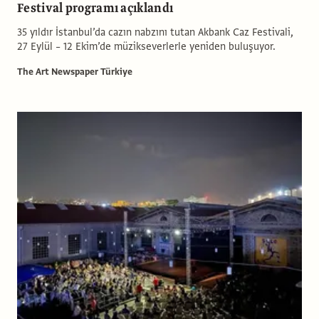
Festival programı açıklandı
35 yıldır İstanbul’da cazın nabzını tutan Akbank Caz Festivali,
27 Eylül – 12 Ekim’de müzikseverlerle yeniden buluşuyor.
The Art Newspaper Türkiye