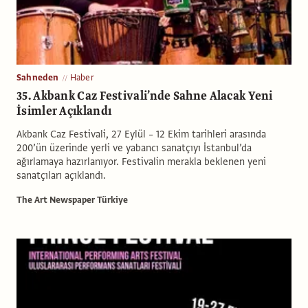
Sahneden
Haber
35. Akbank Caz Festivali’nde Sahne Alacak Yeni
İsimler Açıklandı
Akbank Caz Festivali, 27 Eylül – 12 Ekim tarihleri arasında
200’ün üzerinde yerli ve yabancı sanatçıyı İstanbul’da
ağırlamaya hazırlanıyor. Festivalin merakla beklenen yeni
sanatçıları açıklandı.
The Art Newspaper Türkiye