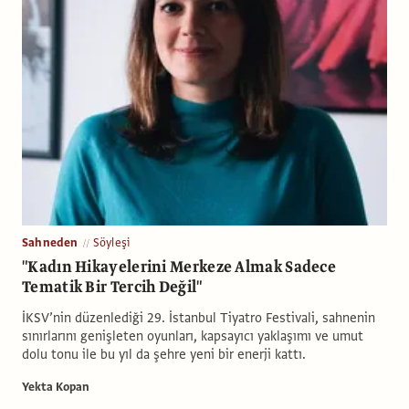
Sahneden
Söyleşi
"Kadın Hikayelerini Merkeze Almak Sadece
Tematik Bir Tercih Değil"
İKSV’nin düzenlediği 29. İstanbul Tiyatro Festivali, sahnenin
sınırlarını genişleten oyunları, kapsayıcı yaklaşımı ve umut
dolu tonu ile bu yıl da şehre yeni bir enerji kattı.
Yekta Kopan