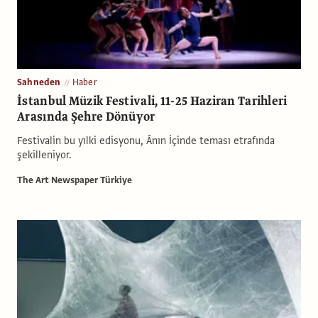
Sahneden
Haber
İstanbul Müzik Festivali, 11-25 Haziran Tarihleri
Arasında Şehre Dönüyor
Festivalin bu yılki edisyonu, Ânın İçinde teması etrafında
şekilleniyor.
The Art Newspaper Türkiye