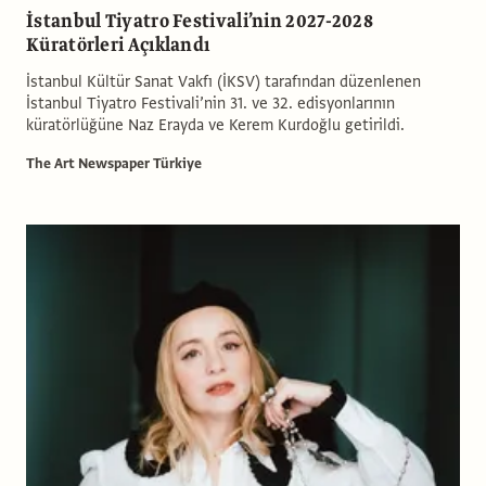
İstanbul Tiyatro Festivali’nin 2027-2028
Küratörleri Açıklandı
İstanbul Kültür Sanat Vakfı (İKSV) tarafından düzenlenen
İstanbul Tiyatro Festivali’nin 31. ve 32. edisyonlarının
küratörlüğüne Naz Erayda ve Kerem Kurdoğlu getirildi.
The Art Newspaper Türkiye