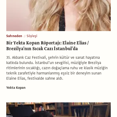
Sahneden
Söyleşi
Bir Yekta Kopan Röportajı: Elaine Elias /
Brezilya’nın Sıcak Cazı İstanbul’da
35. Akbank Caz Festivali, şehrin kültür ve sanat hayatına
katkıda bulundu. İstanbul’un sevgilisi, müziğiyle Brezilya
ritimlerinin sıcaklığı, cazın doğaçlama ruhu ve klasik müziğin
teknik zarafetiyle harmanlanmış eşsiz bir deneyim sunan
Elaine Elias, festivalde sahne aldı.
Yekta Kopan