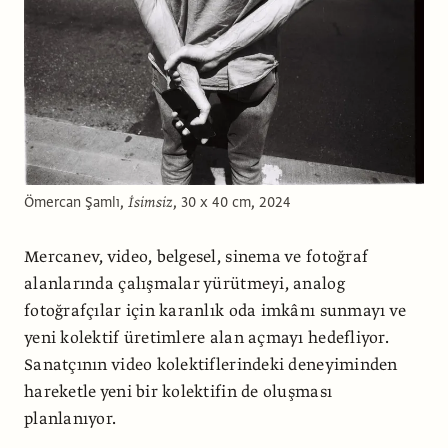
Ömercan Şamlı,
İsimsiz
, 30 x 40 cm, 2024
Mercanev, video, belgesel, sinema ve fotoğraf
alanlarında çalışmalar yürütmeyi, analog
fotoğrafçılar için karanlık oda imkânı sunmayı ve
yeni kolektif üretimlere alan açmayı hedefliyor.
Sanatçının video kolektiflerindeki deneyiminden
hareketle yeni bir kolektifin de oluşması
planlanıyor.