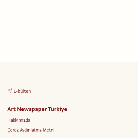
E-bülten
Art Newspaper Türkiye
Hakkımızda
Çerez Aydınlatma Metni