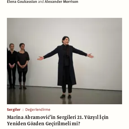
Elena Goukassian
and
Alexander Morrison
Sergiler
Değerlendirme
Marina Abramović’in Sergileri 21. Yüzyıl İçin
Yeniden Gözden Geçirilmeli mi?