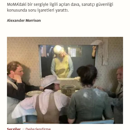
MoMA'daki bir sergiyle ilgili açılan dava, sanatçı güvenliği
konusunda soru işaretleri yarattı.
Alexander Morrison
Sergiler
Değerlendirme