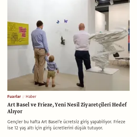
Fuarlar
Haber
Art Basel ve Frieze, Yeni Nesil Ziyaretçileri Hedef
Alıyor
Gençler bu hafta Art Basel’e ücretsiz giriş yapabiliyor. Frieze
ise 12 yaş altı için giriş ücretlerini düşük tutuyor.