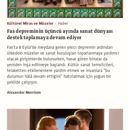
Kültürel Miras ve Müzeler
Haber
Fas depreminin üçüncü ayında sanat dünyası
destek toplamaya devam ediyor
Fas'ta 8 Eylül'de meydana gelen yıkıcı depremin ardından
ülkedeki müzeler ve sanat kuruluşları toparlanmaya yardımcı
olacak girişimlerde bulunurken, hasar gören binalar da
yeniden inşa edilmeye başlandı. Kültür sanat temsilcileri,
felaketten etkilenenlere yardım etmek ve insanlara "bu
durumun hâlâ devam ettiğini" hatırlatmak için yoğun bir
şekilde çalışıyor.
Alexander Morrison