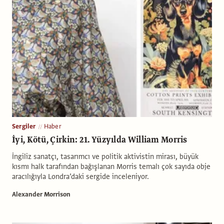
Sergiler
Haber
İyi, Kötü, Çirkin: 21. Yüzyılda William Morris
İngiliz sanatçı, tasarımcı ve politik aktivistin mirası, büyük
kısmı halk tarafından bağışlanan Morris temalı çok sayıda obje
aracılığıyla Londra’daki sergide inceleniyor.
Alexander Morrison