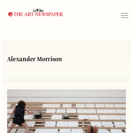
Arama
Alexander Morrison