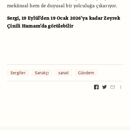
mekânsal hem de duyusal bir yolculuğa çıkarıyor.
Sergi, 19 Eylül’den 19 Ocak 2026’ya kadar Zeyrek
Çinili Hamam’da görülebilir
Sergiler
Sanatçı
sanat
Gündem