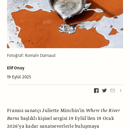
Fotoğraf: Romain Darnaud
Elif Onay
19 Eylül 2025
Fransız sanatçı Juliette Minchin’in
Where the River
Burns
başlıklı kişisel sergisi 19 Eylül’den 19 Ocak
2026’ya kadar sanatseverlerle buluşmaya