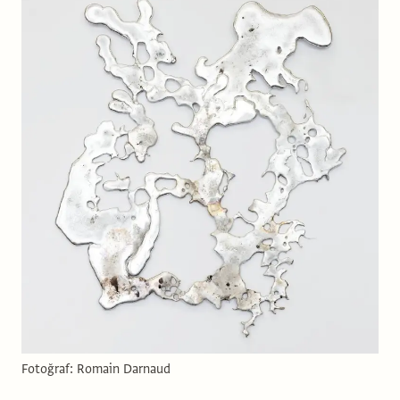
Fotoğraf: Romain Darnaud