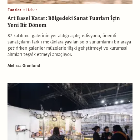
Fuarlar
Haber
Art Basel Katar: Bölgedeki Sanat Fuarları İçin
Yeni Bir Dönem
87 katılımcı galerinin yer aldığı açılış edisyonu, önemli
sanatçıların farklı mekânlara yayılan solo sunumlarını bir araya
getirirken galeriler müzelerle ilişki geliştirmeyi ve kurumsal
alımları teşvik etmeyi amaçlıyor.
Melissa Gronlund