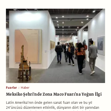
Fuarlar
Haber
Meksiko Şehri'nde Zona Maco Fuarı’na Yoğun İlgi
Latin Amerika’nın önde gelen sanat fuarı olan ve bu yıl
24’üncüsü düzenlenen etkinlik, dünyanın dört bir yanından