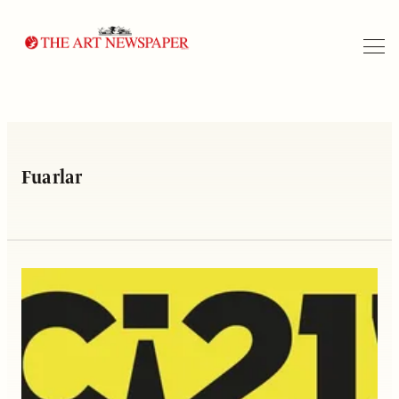
Arama
Fuarlar