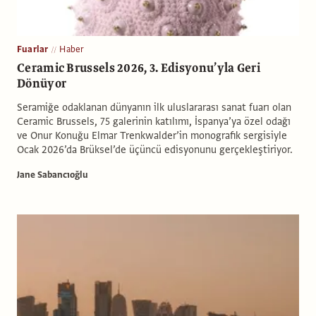
Fuarlar
Haber
Ceramic Brussels 2026, 3. Edisyonu’yla Geri
Dönüyor
Seramiğe odaklanan dünyanın ilk uluslararası sanat fuarı olan
Ceramic Brussels, 75 galerinin katılımı, İspanya’ya özel odağı
ve Onur Konuğu Elmar Trenkwalder’in monografik sergisiyle
Ocak 2026’da Brüksel’de üçüncü edisyonunu gerçekleştiriyor.
Jane Sabancıoğlu