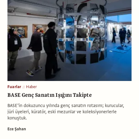
Fuarlar
Haber
BASE Genç Sanatın Işığını Takipte
BASE’in dokuzuncu yılında genç sanatın rotasını; kurucular,
jüri üyeleri, küratör, eski mezunlar ve koleksiyonerlerle
konuştuk.
Ece Şahan