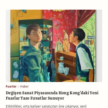
Fuarlar
Haber
Değişen Sanat Piyasasında Hong Kong’daki Yeni
Fuarlar Taze Fırsatlar Sunuyor
Etkinlikler, orta kariyer sanatçıları öne çıkarıyor, yeni