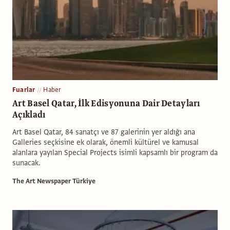
Fuarlar
Haber
Art Basel Qatar, İlk Edisyonuna Dair Detayları
Açıkladı
Art Basel Qatar, 84 sanatçı ve 87 galerinin yer aldığı ana
Galleries seçkisine ek olarak, önemli kültürel ve kamusal
alanlara yayılan Special Projects isimli kapsamlı bir program da
sunacak.
The Art Newspaper Türkiye