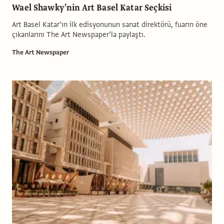
Wael Shawky’nin Art Basel Katar Seçkisi
Art Basel Katar’ın ilk edisyonunun sanat direktörü, fuarın öne
çıkanlarını The Art Newspaper’la paylaştı.
The Art Newspaper