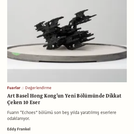
Fuarlar
Değerlendirme
Art Basel Hong Kong’un Yeni Bölümünde Dikkat
Çeken 10 Eser
Fuarın “Echoes” bölümü son beş yılda yaratılmış eserlere
odaklanıyor.
Eddy Frankel