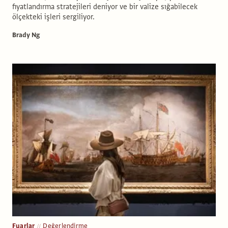
fiyatlandırma stratejileri deniyor ve bir valize sığabilecek
ölçekteki işleri sergiliyor.
Brady Ng
Fuarlar
Değerlendirme