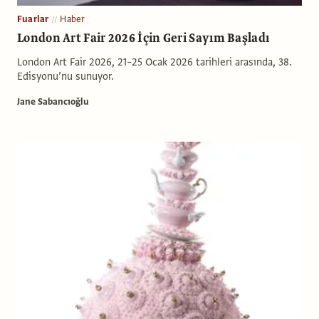
Fuarlar
Haber
London Art Fair 2026 İçin Geri Sayım Başladı
London Art Fair 2026, 21–25 Ocak 2026 tarihleri arasında, 38.
Edisyonu’nu sunuyor.
Jane Sabancıoğlu