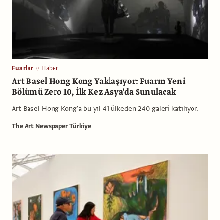
Fuarlar
Haber
Art Basel Hong Kong Yaklaşıyor: Fuarın Yeni
Bölümü Zero 10, İlk Kez Asya'da Sunulacak
Art Basel Hong Kong'a bu yıl 41 ülkeden 240 galeri katılıyor.
The Art Newspaper Türkiye