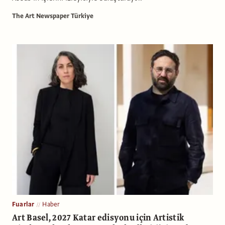
The Art Newspaper Türkiye
Fuarlar
Haber
Art Basel, 2027 Katar edisyonu için Artis­tik