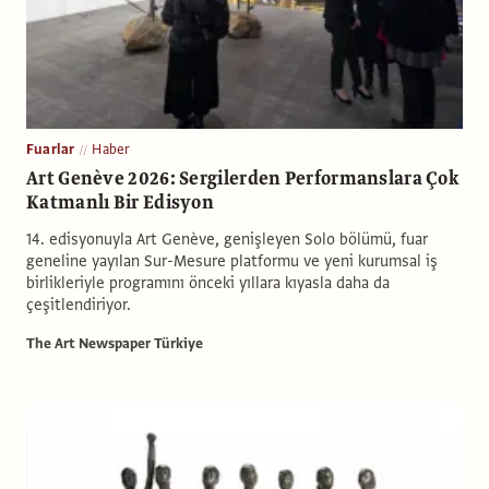
Fuarlar
Haber
Art Genève 2026: Sergilerden Performanslara Çok
Katmanlı Bir Edisyon
14. edisyonuyla Art Genève, genişleyen Solo bölümü, fuar
geneline yayılan Sur-Mesure platformu ve yeni kurumsal iş
birlikleriyle programını önceki yıllara kıyasla daha da
çeşitlendiriyor.
The Art Newspaper Türkiye