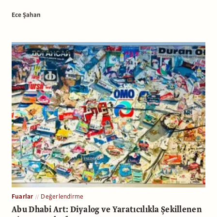
Ece Şahan
Fuarlar
Değerlendirme
Abu Dhabi Art: Diyalog ve Yaratıcılıkla Şekillenen