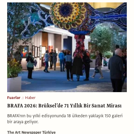
Fuarlar
Haber
BRAFA 2026: Brüksel’de 71 Yıllık Bir Sanat Mirası
BRAFA'nın bu yılki edisyonunda 18 ülkeden yaklaşık 150 galeri
bir araya geliyor.
The Art Newspaper Türkiye