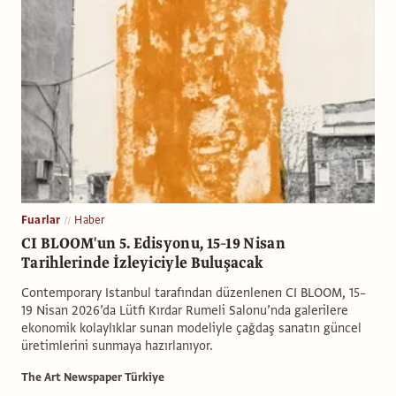
Fuarlar
Haber
CI BLOOM'un 5. Edisyonu, 15–19 Nisan
Tarihlerinde İzleyiciyle Buluşacak
Contemporary Istanbul tarafından düzenlenen CI BLOOM, 15–
19 Nisan 2026’da Lütfi Kırdar Rumeli Salonu’nda galerilere
ekonomik kolaylıklar sunan modeliyle çağdaş sanatın güncel
üretimlerini sunmaya hazırlanıyor.
The Art Newspaper Türkiye