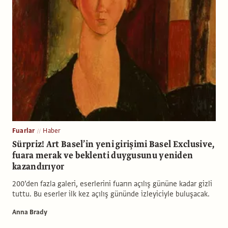
Fuarlar
Haber
Sürpriz! Art Basel’in yeni girişimi Basel Exclusive,
fuara merak ve beklenti duygusunu yeniden
kazandırıyor
200’den fazla galeri, eserlerini fuarın açılış gününe kadar gizli
tuttu. Bu eserler ilk kez açılış gününde izleyiciyle buluşacak.
Anna Brady