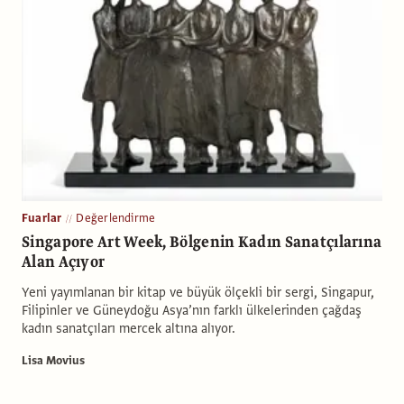
Fuarlar
Değerlendirme
Singapore Art Week, Bölgenin Kadın Sanatçılarına
Alan Açıyor
Yeni yayımlanan bir kitap ve büyük ölçekli bir sergi, Singapur,
Filipinler ve Güneydoğu Asya’nın farklı ülkelerinden çağdaş
kadın sanatçıları mercek altına alıyor.
Lisa Movius