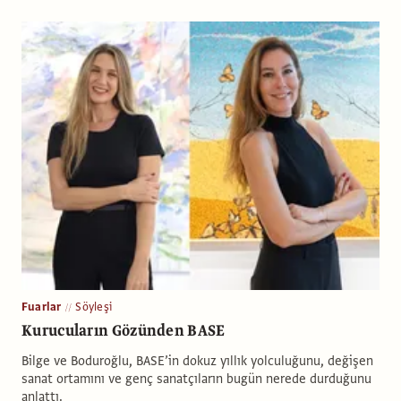
Fuarlar
Söyleşi
Kurucuların Gözünden BASE
Bilge ve Boduroğlu, BASE’in dokuz yıllık yolculuğunu, değişen
sanat ortamını ve genç sanatçıların bugün nerede durduğunu
anlattı.