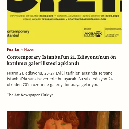
Fuarlar
Haber
Contemporary Istanbul'un 21. Edisyonu'nun ön
katılımcı galeri listesi açıklandı
Fuarın 21. edisyonu, 23-27 Eylül tarihleri arasında Tersane
İstanbul’da sanatseverlerle buluşacak. Bu yılki edisyon 24
ülkeden 70’in üzerinde galeriyi bir araya getiriyor.
The Art Newspaper Türkiye