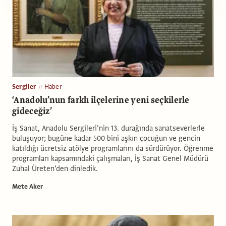
Sergiler
Haber
‘Anadolu’nun farklı ilçelerine yeni seçkilerle
gideceğiz’
İş Sanat, Anadolu Sergileri’nin 13. durağında sanatseverlerle
buluşuyor; bugüne kadar 500 bini aşkın çocuğun ve gencin
katıldığı ücretsiz atölye programlarını da sürdürüyor. Öğrenme
programları kapsamındaki çalışmaları, İş Sanat Genel Müdürü
Zuhal Üreten’den dinledik.
Mete Aker