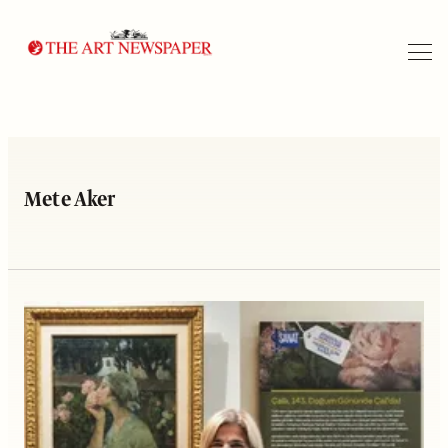
Arama
Mete Aker