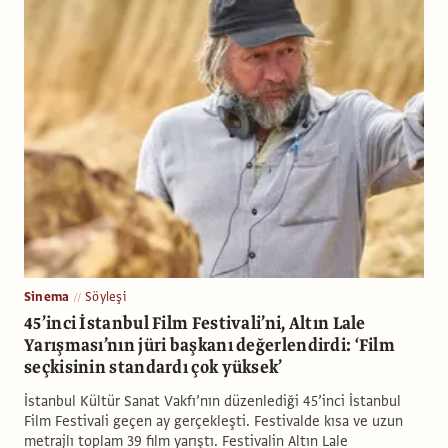
Sinema
Söyleşi
45’inci İstanbul Film Festivali’ni, Altın Lale
Yarışması’nın jüri başkanı değerlendirdi: ‘Film
seçkisinin standardı çok yüksek’
İstanbul Kültür Sanat Vakfı’nın düzenlediği 45’inci İstanbul
Film Festivali geçen ay gerçekleşti. Festivalde kısa ve uzun
metrajlı toplam 39 film yarıştı. Festivalin Altın Lale