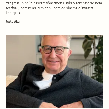
Yarışması’nın jüri başkanı yönetmen David Mackenzie ile hem
festivali, hem kendi filmlerini, hem de sinema dünyasını
konuştuk.
Mete Aker