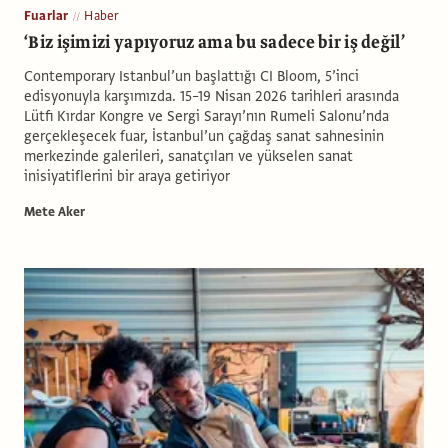
Fuarlar
Haber
‘Biz işimizi yapıyoruz ama bu sadece bir iş değil’
Contemporary Istanbul’un başlattığı CI Bloom, 5’inci
edisyonuyla karşımızda. 15–19 Nisan 2026 tarihleri arasında
Lütfi Kırdar Kongre ve Sergi Sarayı’nın Rumeli Salonu’nda
gerçekleşecek fuar, İstanbul’un çağdaş sanat sahnesinin
merkezinde galerileri, sanatçıları ve yükselen sanat
inisiyatiflerini bir araya getiriyor
Mete Aker