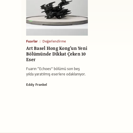
Fuarlar
Değerlendirme
Art Basel Hong Kong’un Yeni
Bölümünde Dikkat Çeken 10
Eser
Fuarın “Echoes” bölümü son beş
yılda yaratılmış eserlere odaklanıyor.
Eddy Frankel