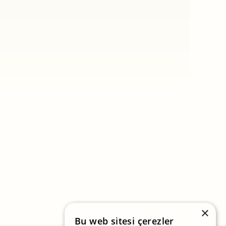
×
Bu web sitesi çerezler