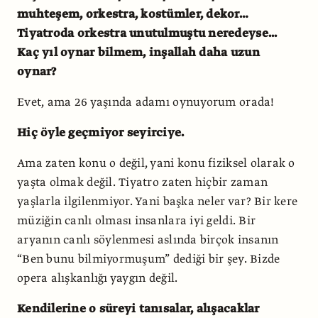
muhteşem, orkestra, kostümler, dekor…
Tiyatroda orkestra unutulmuştu neredeyse...
Kaç yıl oynar bilmem, inşallah daha uzun
oynar?
Evet, ama 26 yaşında adamı oynuyorum orada!
Hiç öyle geçmiyor seyirciye.
Ama zaten konu o değil, yani konu fiziksel olarak o
yaşta olmak değil. Tiyatro zaten hiçbir zaman
yaşlarla ilgilenmiyor. Yani başka neler var? Bir kere
müziğin canlı olması insanlara iyi geldi. Bir
aryanın canlı söylenmesi aslında birçok insanın
“Ben bunu bilmiyormuşum” dediği bir şey. Bizde
opera alışkanlığı yaygın değil.
Kendilerine o süreyi tanısalar, alışacaklar