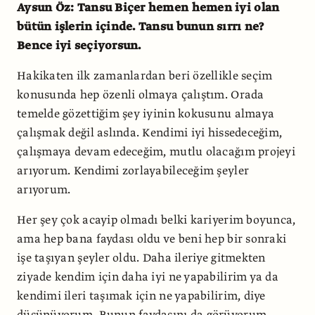
Aysun Öz: Tansu Biçer hemen hemen iyi olan
bütün işlerin içinde. Tansu bunun sırrı ne?
Bence iyi seçiyorsun.
Hakikaten ilk zamanlardan beri özellikle seçim
konusunda hep özenli olmaya çalıştım. Orada
temelde gözettiğim şey iyinin kokusunu almaya
çalışmak değil aslında. Kendimi iyi hissedeceğim,
çalışmaya devam edeceğim, mutlu olacağım projeyi
arıyorum. Kendimi zorlayabileceğim şeyler
arıyorum.
Her şey çok acayip olmadı belki kariyerim boyunca,
ama hep bana faydası oldu ve beni hep bir sonraki
işe taşıyan şeyler oldu. Daha ileriye gitmekten
ziyade kendim için daha iyi ne yapabilirim ya da
kendimi ileri taşımak için ne yapabilirim, diye