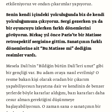
etkileniyoruz ve ondan çıkarımlar yapıyoruz.
Senin kendi içindeki yolculuğunda biz de kendi
yolculuğumuza çıkıyoruz. Sergi gezerken ya da
bir oyuncuyu izlerken farklı dönemlerini
görüyoruz. Birkaç yıl önce Paris’te bir Matisse
retrospektif sergisine gittim. Sanatçının farklı
dönemlerine ait “Bu Matisse mi” dediğim
resimler vardı.
Mesela Dali’nin “Bildiğin bütün Dali’leri unut” gibi
bir gençliği var. Bu adam oraya nasıl evrilmiş? O
resme bakan kişi olarak oradan bir çıkarım
yapabiliyorsun hayatına dair ve kendinin de benzer
yerlerde böyle kararlar aldığını, bazı kararları daha
cesur alman gerektiğini düşünmeye
başlayabiliyorsun. O zaman sana o sanatçının bir