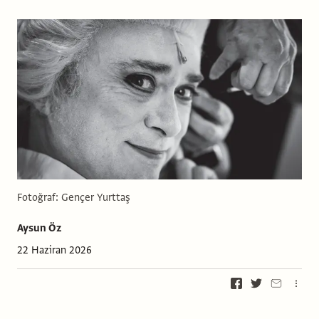
Fotoğraf: Gençer Yurttaş
Aysun Öz
22 Haziran 2026