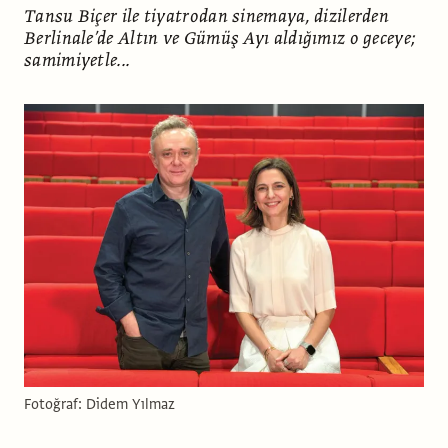
Tansu Biçer ile tiyatrodan sinemaya, dizilerden
Berlinale’de Altın ve Gümüş Ayı aldığımız o geceye;
samimiyetle...
Fotoğraf: Didem Yılmaz