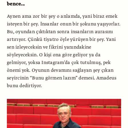
bence...
Aynen ama zor bir şey o anlamda, yani biraz emek
isteyen bir şey. İnsanlar onun bir şokunu yaşıyorlar.
Bu, oyundan çıktıktan sonra insanların aurasını
artırıyor. Çünkü tiyatro öyle yürüyen bir şey. Yani
sen izleyeceksin ve fikrini yanındakine
söyleyeceksin. O kişi ona göre geliyor ya da
gelmiyor, yoksa Instagram’da çok tutulmuş, pek
önemi yok. Oyunun devamını sağlayan şey çıkan
seyircinin “Bunu görmen lazım” demesi. Amadeus
bunu dedirtiyor.