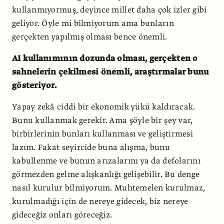
kullanmıyormuş, deyince millet daha çok izler gibi
geliyor. Öyle mi bilmiyorum ama bunların
gerçekten yapılmış olması bence önemli.
AI kullanımının dozunda olması, gerçekten o
sahnelerin çekilmesi önemli, araştırmalar bunu
gösteriyor.
Yapay zekâ ciddi bir ekonomik yükü kaldıracak.
Bunu kullanmak gerekir. Ama şöyle bir şey var,
birbirlerinin bunları kullanması ve geliştirmesi
lazım. Fakat seyircide buna alışma, bunu
kabullenme ve bunun arızalarını ya da defolarını
görmezden gelme alışkanlığı gelişebilir. Bu denge
nasıl kurulur bilmiyorum. Muhtemelen kurulmaz,
kurulmadığı için de nereye gidecek, biz nereye
gideceğiz onları göreceğiz.