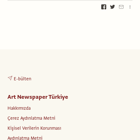
E-bülten
Art Newspaper Türkiye
Hakkımızda
Çerez Aydınlatma Metni
Kişisel Verilerin Korunması
Aydınlatma Metni