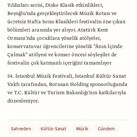
Yıldızları serisi, Disko Klasik etkinlikleri,
Beyoğlu’nda gerçekleştirilecek Müzik Rotası ve
ücretsiz Hafta Sonu Klasikleri festivalin öne çıkan
bölümleri arasında yer alıyor. Atatürk Kent
Ormanı’nda çocuklara yönelik atölyeler,
konservatuvar öğrencilerine yönelik “Ânın İçinde
Çalmak” atölyesi ve konser öncesi söyleşiler de
festivalin çok katmanlı içeriğini tamamlıyor
54. İstanbul Müzik Festivali, İstanbul Kültür Sanat
Vakfı tarafından, Borusan Holding sponsorluğunda
ve T.C. Kültür ve Turizm Bakanlığı’nın katkılarıyla
düzenleniyor.
Sahneden
Kültür-Sanat
Müzik
Gündem