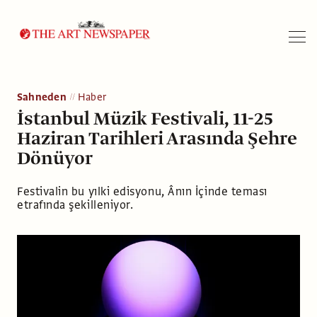
Arama
Sahneden
Haber
İstanbul Müzik Festivali, 11-25
Haziran Tarihleri Arasında Şehre
Dönüyor
Festivalin bu yılki edisyonu, Ânın İçinde teması
etrafında şekilleniyor.