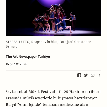
ATERBALLETTO, Rhapsody in blue, Fotoğraf: Christophe
Bernard
The Art Newspaper Türkiye
16 Şubat 2026
54. İstanbul Müzik Festivali, 11–25 Haziran tarihleri
arasında müzikseverlerle buluşmaya hazırlanıyor.
Bu yıl “Ânın İçinde” temasını merkezine alan