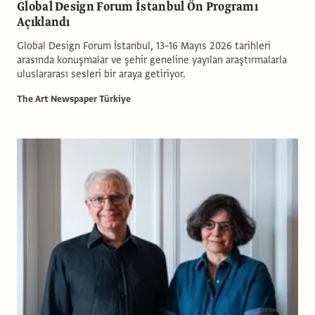
Global Design Forum İstanbul Ön Programı
Açıklandı
Global Design Forum İstanbul, 13–16 Mayıs 2026 tarihleri
arasında konuşmalar ve şehir geneline yayılan araştırmalarla
uluslararası sesleri bir araya getiriyor.
The Art Newspaper Türkiye