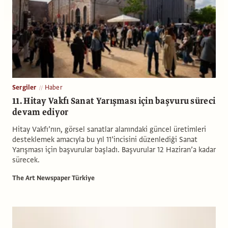
Sergiler
Haber
11. Hitay Vakfı Sanat Yarışması için başvuru süreci
devam ediyor
Hitay Vakfı’nın, görsel sanatlar alanındaki güncel üretimleri
desteklemek amacıyla bu yıl 11’incisini düzenlediği Sanat
Yarışması için başvurular başladı. Başvurular 12 Haziran’a kadar
sürecek.
The Art Newspaper Türkiye