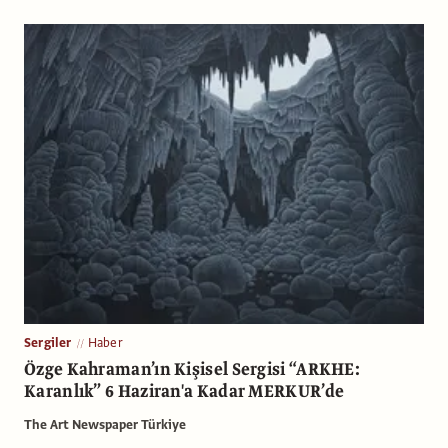
Sergiler
Haber
Özge Kahraman’ın Kişisel Sergisi “ARKHE:
Karanlık” 6 Haziran'a Kadar MERKUR’de
The Art Newspaper Türkiye