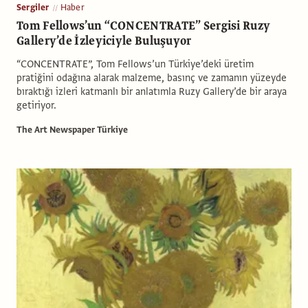
Sergiler
Haber
Tom Fellows’un “CONCENTRATE” Sergisi Ruzy
Gallery’de İzleyiciyle Buluşuyor
“CONCENTRATE”, Tom Fellows’un Türkiye’deki üretim
pratiğini odağına alarak malzeme, basınç ve zamanın yüzeyde
bıraktığı izleri katmanlı bir anlatımla Ruzy Gallery’de bir araya
getiriyor.
The Art Newspaper Türkiye