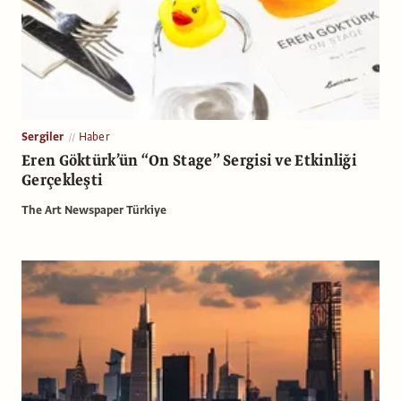
Sergiler
Haber
Eren Göktürk’ün “On Stage” Sergisi ve Etkinliği
Gerçekleşti
The Art Newspaper Türkiye