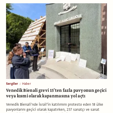
Sergiler
Haber
Venedik Bienali grevi 15’ten fazla pavyonun geçici
veya kısmi olarak kapanmasına yol açtı
Venedik Bienali’nde İsrail’in katılımını protesto eden 18 ülke
pavyonlarını geçici olarak kapatırken, 237 sanatçı ve sanat