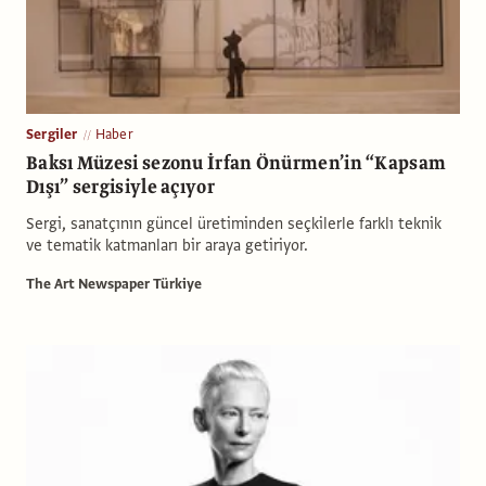
Sergiler
Haber
Baksı Müzesi sezonu İrfan Önürmen’in “Kapsam
Dışı” sergisiyle açıyor
Sergi, sanatçının güncel üretiminden seçkilerle farklı teknik
ve tematik katmanları bir araya getiriyor.
The Art Newspaper Türkiye