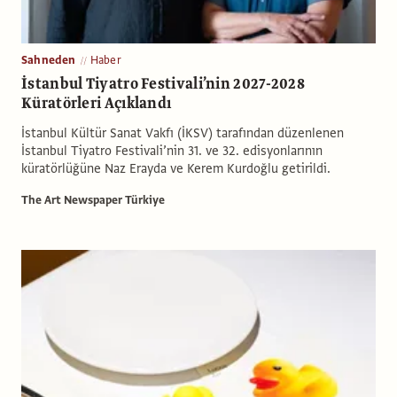
Sahneden
Haber
İstanbul Tiyatro Festivali’nin 2027-2028
Küratörleri Açıklandı
İstanbul Kültür Sanat Vakfı (İKSV) tarafından düzenlenen
İstanbul Tiyatro Festivali’nin 31. ve 32. edisyonlarının
küratörlüğüne Naz Erayda ve Kerem Kurdoğlu getirildi.
The Art Newspaper Türkiye