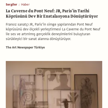
Sergiler
Haber
La Caverne du Pont Neuf: JR, Paris’in Tarihi
Köprüsünü Dev Bir Enstalasyona Dönüştürüyor
Fransız sanatçı JR, Paris’in simge yapılarından Pont Neuf
köprüsünü dev ölçekli yerleştirmesi La Caverne du Pont Neuf
ile ses ve artırılmış gerçeklik deneyimlerini buluşturan
sürükleyici bir sanat alanına dönüştürüyor.
The Art Newspaper Türkiye