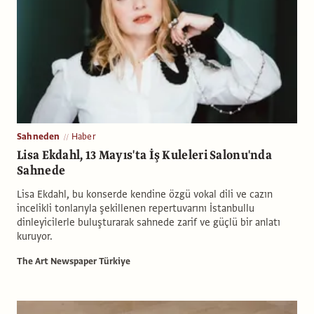
Sahneden
Haber
Lisa Ekdahl, 13 Mayıs'ta İş Kuleleri Salonu'nda
Sahnede
Lisa Ekdahl, bu konserde kendine özgü vokal dili ve cazın
incelikli tonlarıyla şekillenen repertuvarını İstanbullu
dinleyicilerle buluşturarak sahnede zarif ve güçlü bir anlatı
kuruyor.
The Art Newspaper Türkiye