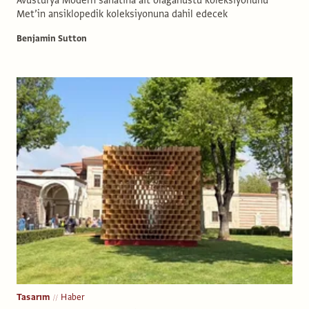
Met’in ansiklopedik koleksiyonuna dahil edecek
Benjamin Sutton
Tasarım
Haber