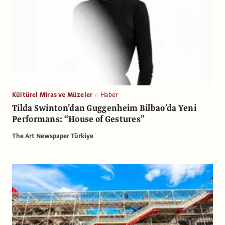
Kültürel Miras ve Müzeler
Haber
Tilda Swinton’dan Guggenheim Bilbao’da Yeni
Performans: “House of Gestures”
The Art Newspaper Türkiye