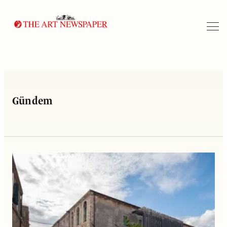
Arama
Gündem