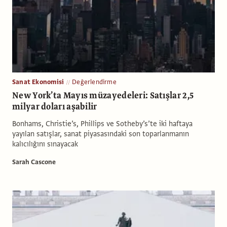
Sanat Ekonomisi
Değerlendirme
New York’ta Mayıs müzayedeleri: Satışlar 2,5
milyar doları aşabilir
Bonhams, Christie’s, Phillips ve Sotheby’s’te iki haftaya
yayılan satışlar, sanat piyasasındaki son toparlanmanın
kalıcılığını sınayacak
Sarah Cascone