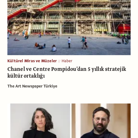
Kültürel Miras ve Müzeler
Haber
Chanel ve Centre Pompidou’dan 5 yıllık stratejik
kültür ortaklığı
The Art Newspaper Türkiye