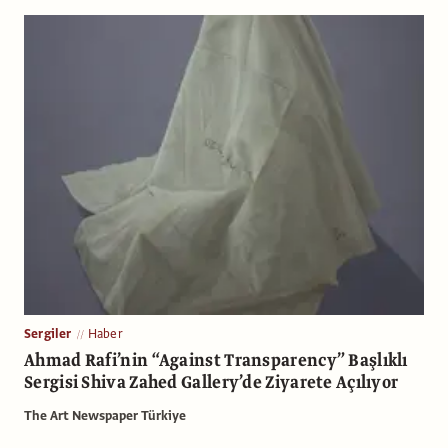
Sergiler
Haber
Ahmad Rafi’nin “Against Transparency” Başlıklı
Sergisi Shiva Zahed Gallery’de Ziyarete Açılıyor
The Art Newspaper Türkiye