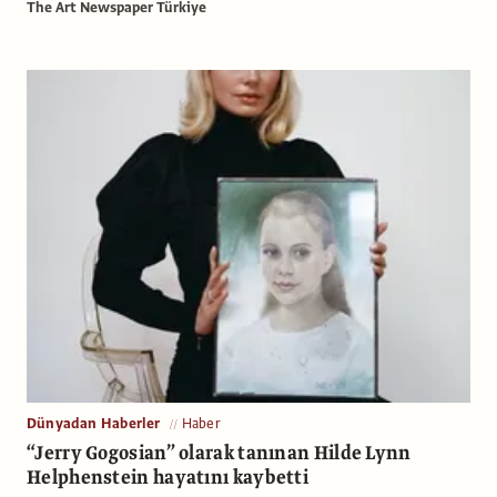
The Art Newspaper Türkiye
Dünyadan Haberler
Haber
“Jerry Gogosian” olarak tanınan Hilde Lynn
Helphenstein hayatını kaybetti