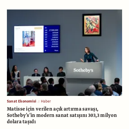
Sanat Ekonomisi
Haber
Matisse için verilen açık artırma savaşı,
Sotheby’s’in modern sanat satışını 303,3 milyon
dolara taşıdı