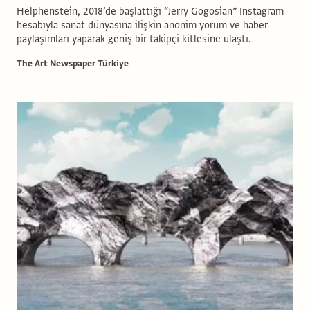
Helphenstein, 2018’de başlattığı “Jerry Gogosian” Instagram
hesabıyla sanat dünyasına ilişkin anonim yorum ve haber
paylaşımları yaparak geniş bir takipçi kitlesine ulaştı.
The Art Newspaper Türkiye