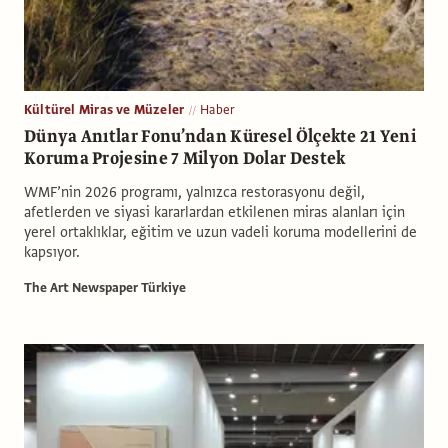
Kültürel Miras ve Müzeler
Haber
Dünya Anıtlar Fonu’ndan Küresel Ölçekte 21 Yeni
Koruma Projesine 7 Milyon Dolar Destek
WMF’nin 2026 programı, yalnızca restorasyonu değil,
afetlerden ve siyasi kararlardan etkilenen miras alanları için
yerel ortaklıklar, eğitim ve uzun vadeli koruma modellerini de
kapsıyor.
The Art Newspaper Türkiye