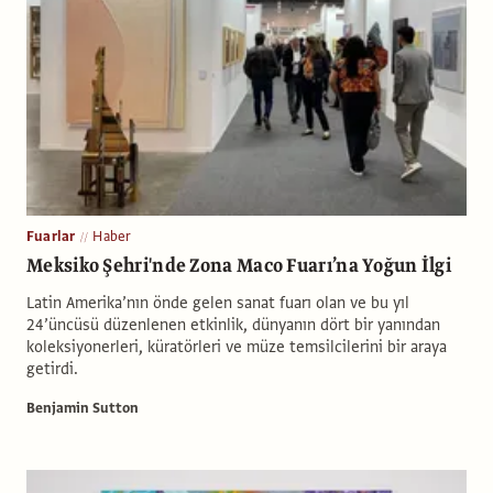
Fuarlar
Haber
Meksiko Şehri'nde Zona Maco Fuarı’na Yoğun İlgi
Latin Amerika’nın önde gelen sanat fuarı olan ve bu yıl
24’üncüsü düzenlenen etkinlik, dünyanın dört bir yanından
koleksiyonerleri, küratörleri ve müze temsilcilerini bir araya
getirdi.
Benjamin Sutton