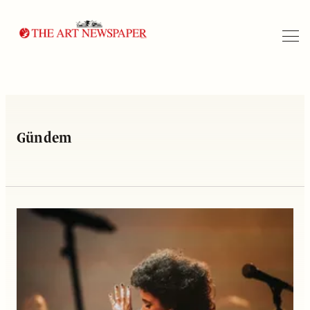
Arama
Gündem