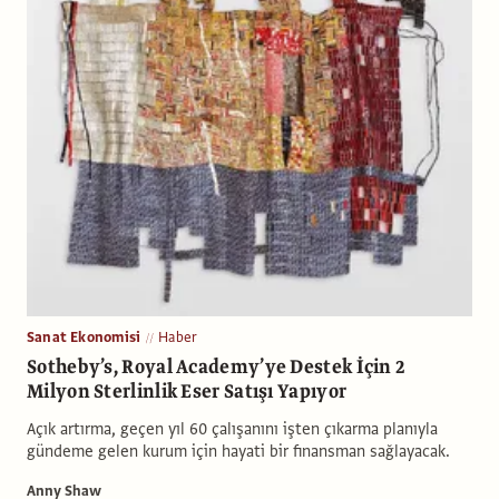
Sanat Ekonomisi
Haber
Sotheby’s, Royal Academy’ye Destek İçin 2
Milyon Sterlinlik Eser Satışı Yapıyor
Açık artırma, geçen yıl 60 çalışanını işten çıkarma planıyla
gündeme gelen kurum için hayati bir finansman sağlayacak.
Anny Shaw