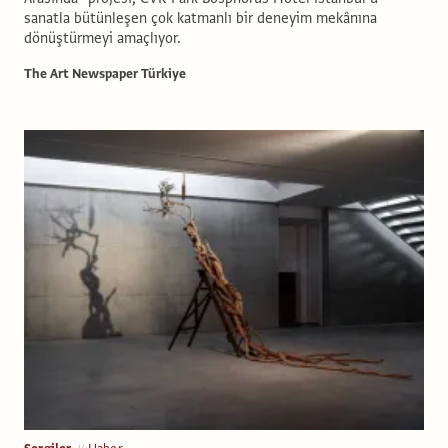
sanatla bütünleşen çok katmanlı bir deneyim mekânına
dönüştürmeyi amaçlıyor.
The Art Newspaper Türkiye