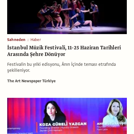
Sahneden
Haber
İstanbul Müzik Festivali, 11-25 Haziran Tarihleri
Arasında Şehre Dönüyor
Festivalin bu yılki edisyonu, Ânın İçinde teması etrafında
şekilleniyor.
The Art Newspaper Türkiye