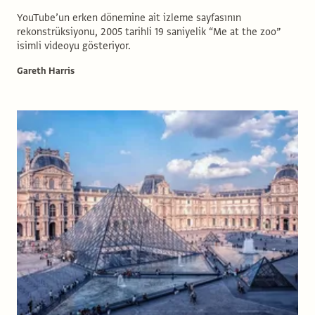
YouTube’un erken dönemine ait izleme sayfasının
rekonstrüksiyonu, 2005 tarihli 19 saniyelik “Me at the zoo”
isimli videoyu gösteriyor.
Gareth Harris