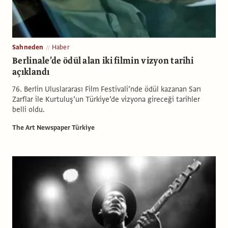
Sahneden
Haber
Berlinale’de ödül alan iki filmin vizyon tarihi
açıklandı
76. Berlin Uluslararası Film Festivali’nde ödül kazanan Sarı
Zarflar ile Kurtuluş’un Türkiye’de vizyona gireceği tarihler
belli oldu.
The Art Newspaper Türkiye