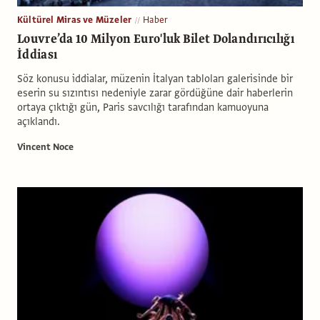
Kültürel Miras ve Müzeler
Haber
Louvre’da 10 Milyon Euro'luk Bilet Dolandırıcılığı
İddiası
Söz konusu iddialar, müzenin İtalyan tabloları galerisinde bir
eserin su sızıntısı nedeniyle zarar gördüğüne dair haberlerin
ortaya çıktığı gün, Paris savcılığı tarafından kamuoyuna
açıklandı.
Vincent Noce