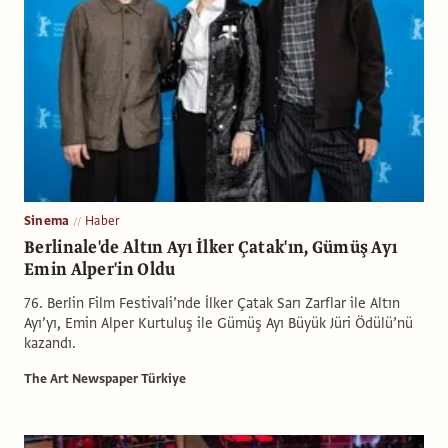
Sinema
Haber
Berlinale'de Altın Ayı İlker Çatak'ın, Gümüş Ayı
Emin Alper'in Oldu
76. Berlin Film Festivali’nde İlker Çatak Sarı Zarflar ile Altın
Ayı’yı, Emin Alper Kurtuluş ile Gümüş Ayı Büyük Jüri Ödülü’nü
kazandı.
The Art Newspaper Türkiye