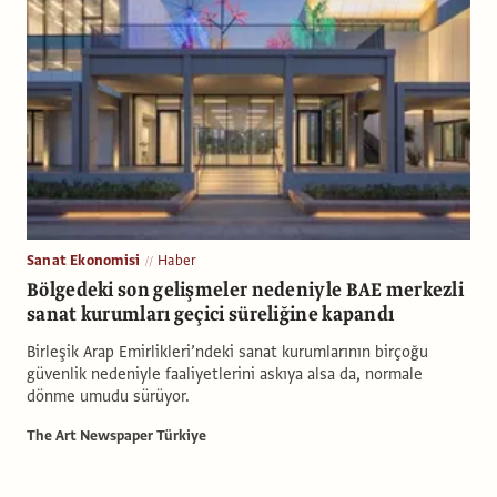
Sanat Ekonomisi
Haber
Bölgedeki son gelişmeler nedeniyle BAE merkezli
sanat kurumları geçici süreliğine kapandı
Birleşik Arap Emirlikleri’ndeki sanat kurumlarının birçoğu
güvenlik nedeniyle faaliyetlerini askıya alsa da, normale
dönme umudu sürüyor.
The Art Newspaper Türkiye