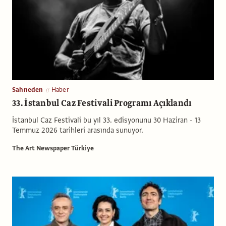
Sahneden
Haber
33. İstanbul Caz Festivali Programı Açıklandı
İstanbul Caz Festivali bu yıl 33. edisyonunu 30 Haziran - 13
Temmuz 2026 tarihleri arasında sunuyor.
The Art Newspaper Türkiye