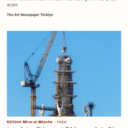
açıyor.
The Art Newspaper Türkiye
Kültürel Miras ve Müzeler
Haber