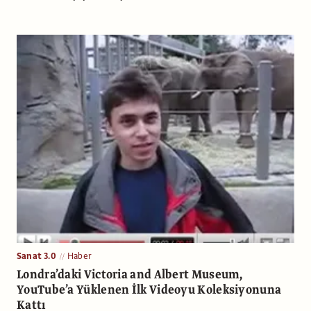
Sanat 3.0
Haber
Londra’daki Victoria and Albert Museum,
YouTube’a Yüklenen İlk Videoyu Koleksiyonuna
Kattı