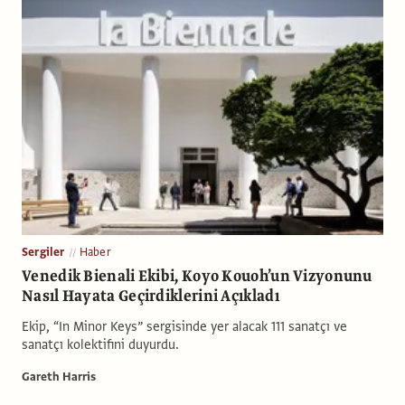
Sergiler
Haber
Venedik Bienali Ekibi, Koyo Kouoh’un Vizyonunu
Nasıl Hayata Geçirdiklerini Açıkladı
Ekip, “In Minor Keys” sergisinde yer alacak 111 sanatçı ve
sanatçı kolektifini duyurdu.
Gareth Harris