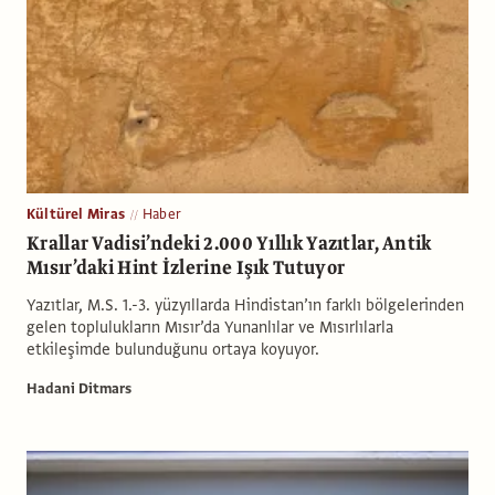
Kültürel Miras
Haber
Krallar Vadisi’ndeki 2.000 Yıllık Yazıtlar, Antik
Mısır’daki Hint İzlerine Işık Tutuyor
Yazıtlar, M.S. 1.-3. yüzyıllarda Hindistan’ın farklı bölgelerinden
gelen toplulukların Mısır’da Yunanlılar ve Mısırlılarla
etkileşimde bulunduğunu ortaya koyuyor.
Hadani Ditmars