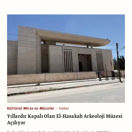
Kültürel Miras ve Müzeler
Haber
Yıllardır Kapalı Olan El-Hasakah Arkeoloji Müzesi
Açılıyor