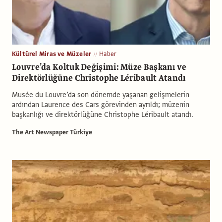
Kültürel Miras ve Müzeler
Haber
Louvre’da Koltuk Değişimi: Müze Başkanı ve
Direktörlüğüne Christophe Léribault Atandı
Musée du Louvre’da son dönemde yaşanan gelişmelerin
ardından Laurence des Cars görevinden ayrıldı; müzenin
başkanlığı ve direktörlüğüne Christophe Léribault atandı.
The Art Newspaper Türkiye