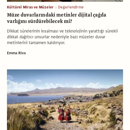
Kültürel Miras ve Müzeler
Değerlendirme
Müze duvarlarındaki metinler dijital çağda
varlığını sürdürebilecek mi?
Dikkat sürelerinin kısalması ve teknolojinin yarattığı sürekli
dikkat dağıtıcı unsurlar nedeniyle bazı müzeler duvar
metinlerini tamamen kaldırıyor.
Emma Riva