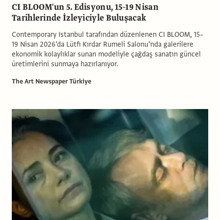
CI BLOOM'un 5. Edisyonu, 15–19 Nisan
Tarihlerinde İzleyiciyle Buluşacak
Contemporary Istanbul tarafından düzenlenen CI BLOOM, 15–
19 Nisan 2026’da Lütfi Kırdar Rumeli Salonu’nda galerilere
ekonomik kolaylıklar sunan modeliyle çağdaş sanatın güncel
üretimlerini sunmaya hazırlanıyor.
The Art Newspaper Türkiye