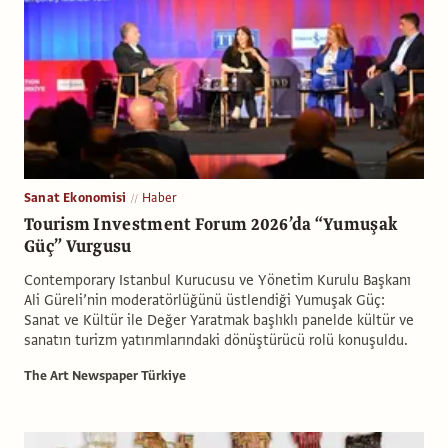
Sanat Ekonomisi
Haber
Tourism Investment Forum 2026’da “Yumuşak
Güç” Vurgusu
Contemporary Istanbul Kurucusu ve Yönetim Kurulu Başkanı
Ali Güreli’nin moderatörlüğünü üstlendiği Yumuşak Güç:
Sanat ve Kültür ile Değer Yaratmak başlıklı panelde kültür ve
sanatın turizm yatırımlarındaki dönüştürücü rolü konuşuldu.
The Art Newspaper Türkiye