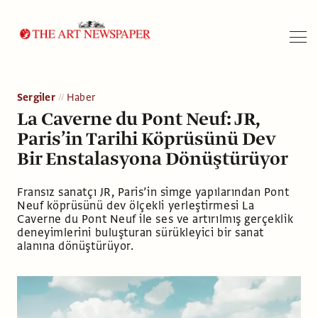
Arama
Sergiler
Haber
La Caverne du Pont Neuf: JR,
Paris’in Tarihi Köprüsünü Dev
Bir Enstalasyona Dönüştürüyor
Fransız sanatçı JR, Paris’in simge yapılarından Pont
Neuf köprüsünü dev ölçekli yerleştirmesi La
Caverne du Pont Neuf ile ses ve artırılmış gerçeklik
deneyimlerini buluşturan sürükleyici bir sanat
alanına dönüştürüyor.