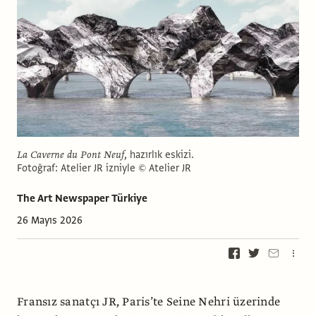
La Caverne du Pont Neuf
, hazırlık eskizi.
Fotoğraf: Atelier JR izniyle © Atelier JR
The Art Newspaper Türkiye
26 Mayıs 2026
Fransız sanatçı JR, Paris’te Seine Nehri üzerinde