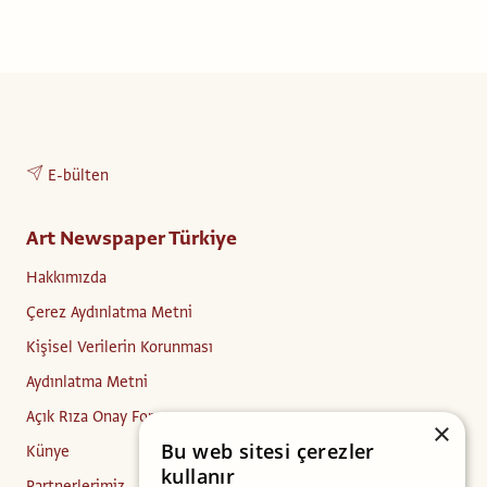
E-bülten
Art Newspaper Türkiye
Hakkımızda
Çerez Aydınlatma Metni
Kişisel Verilerin Korunması
Aydınlatma Metni
Açık Rıza Onay Formu
×
Bu web sitesi çerezler
Künye
kullanır
Partnerlerimiz