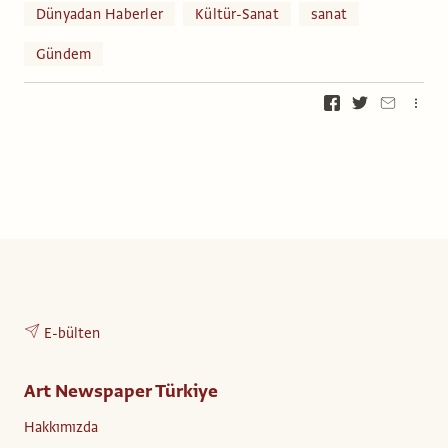
Dünyadan Haberler
Kültür-Sanat
sanat
Gündem
E-bülten
Art Newspaper Türkiye
Hakkımızda