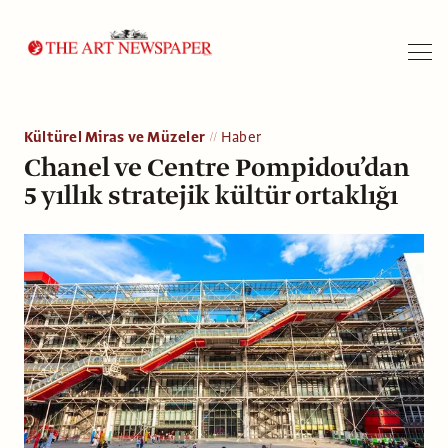
Arama
Kültürel Miras ve Müzeler
Haber
Chanel ve Centre Pompidou’dan
5 yıllık stratejik kültür ortaklığı