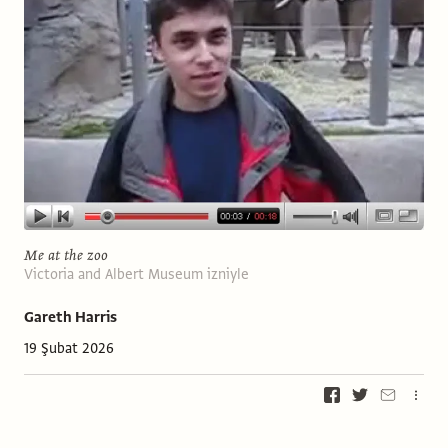
Me at the zoo
Victoria and Albert Museum izniyle
Gareth Harris
19 Şubat 2026