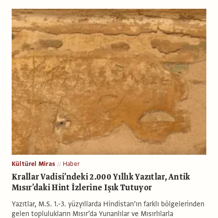
Kültürel Miras
Haber
Krallar Vadisi’ndeki 2.000 Yıllık Yazıtlar, Antik
Mısır’daki Hint İzlerine Işık Tutuyor
Yazıtlar, M.S. 1.-3. yüzyıllarda Hindistan’ın farklı bölgelerinden
gelen toplulukların Mısır’da Yunanlılar ve Mısırlılarla