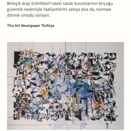
Birleşik Arap Emirlikleri’ndeki sanat kurumlarının birçoğu
güvenlik nedeniyle faaliyetlerini askıya alsa da, normale
dönme umudu sürüyor.
The Art Newspaper Türkiye