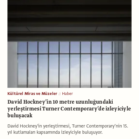
Kültürel Miras ve Müzeler
Haber
David Hockney’in 10 metre uzunluğundaki
yerleştirmesi Turner Contemporary’de izleyiciyle
buluşacak
David Hockney'in yerleştirmesi, Turner Contemporary’nin 15.
yıl kutlamaları kapsamında izleyiciyle buluşuyor.