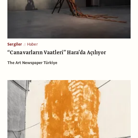
Sergiler
Haber
“Canavarların Vaatleri” Hara’da Açılıyor
The Art Newspaper Türkiye