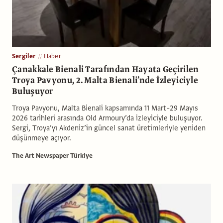
Sergiler
Haber
Çanakkale Bienali Tarafından Hayata Geçirilen
Troya Pavyonu, 2. Malta Bienali’nde İzleyiciyle
Buluşuyor
Troya Pavyonu, Malta Bienali kapsamında 11 Mart–29 Mayıs
2026 tarihleri arasında Old Armoury’da izleyiciyle buluşuyor.
Sergi, Troya’yı Akdeniz’in güncel sanat üretimleriyle yeniden
düşünmeye açıyor.
The Art Newspaper Türkiye