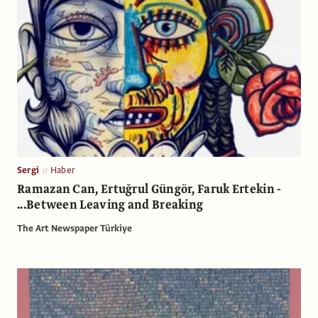
Sergi
Haber
Ramazan Can, Ertuğrul Güngör, Faruk Ertekin -
...Between Leaving and Breaking
The Art Newspaper Türkiye