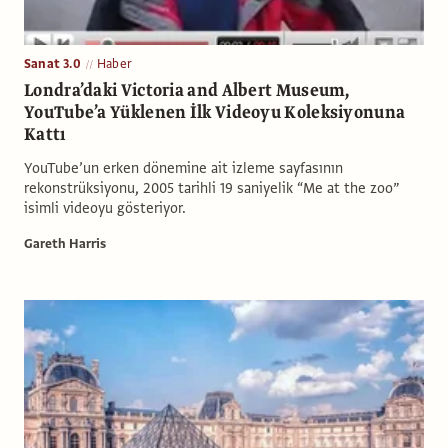
Sanat 3.0
Haber
Londra’daki Victoria and Albert Museum,
YouTube’a Yüklenen İlk Videoyu Koleksiyonuna
Kattı
YouTube’un erken dönemine ait izleme sayfasının
rekonstrüksiyonu, 2005 tarihli 19 saniyelik “Me at the zoo”
isimli videoyu gösteriyor.
Gareth Harris