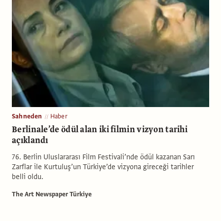
Sahneden
Haber
Berlinale’de ödül alan iki filmin vizyon tarihi
açıklandı
76. Berlin Uluslararası Film Festivali’nde ödül kazanan Sarı
Zarflar ile Kurtuluş’un Türkiye’de vizyona gireceği tarihler
belli oldu.
The Art Newspaper Türkiye