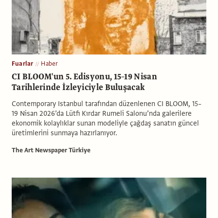
Fuarlar
Haber
CI BLOOM'un 5. Edisyonu, 15–19 Nisan
Tarihlerinde İzleyiciyle Buluşacak
Contemporary Istanbul tarafından düzenlenen CI BLOOM, 15–
19 Nisan 2026’da Lütfi Kırdar Rumeli Salonu’nda galerilere
ekonomik kolaylıklar sunan modeliyle çağdaş sanatın güncel
üretimlerini sunmaya hazırlanıyor.
The Art Newspaper Türkiye