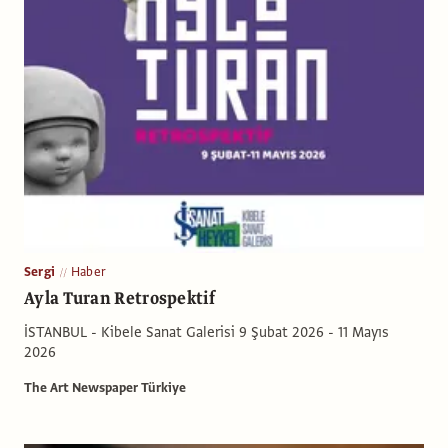
Sergi
Haber
Ayla Turan Retrospektif
İSTANBUL - Kibele Sanat Galerisi 9 Şubat 2026 - 11 Mayıs
2026
The Art Newspaper Türkiye