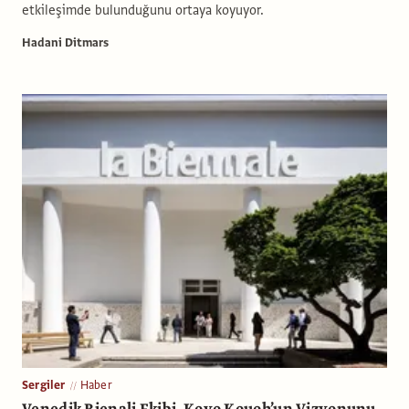
etkileşimde bulunduğunu ortaya koyuyor.
Hadani Ditmars
Sergiler
Haber