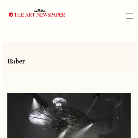
Arama
Haber