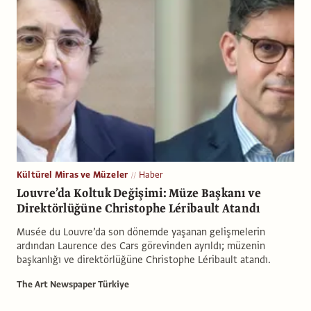
Kültürel Miras ve Müzeler
Haber
Louvre’da Koltuk Değişimi: Müze Başkanı ve
Direktörlüğüne Christophe Léribault Atandı
Musée du Louvre’da son dönemde yaşanan gelişmelerin
ardından Laurence des Cars görevinden ayrıldı; müzenin
başkanlığı ve direktörlüğüne Christophe Léribault atandı.
The Art Newspaper Türkiye