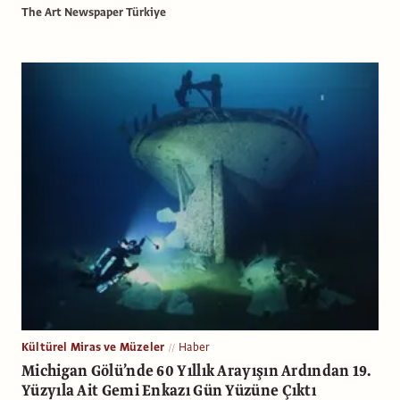
The Art Newspaper Türkiye
Kültürel Miras ve Müzeler
Haber
Michigan Gölü’nde 60 Yıllık Arayışın Ardından 19.
Yüzyıla Ait Gemi Enkazı Gün Yüzüne Çıktı