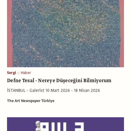
Sergi
Haber
Defne Tesal - Nereye Düşeceğini Bilmiyorum
İSTANBUL - Galerist 10 Mart 2026 - 18 Nisan 2026
The Art Newspaper Türkiye