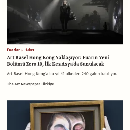
Fuarlar
Haber
Art Basel Hong Kong Yaklaşıyor: Fuarın Yeni
Bölümü Zero 10, İlk Kez Asya'da Sunulacak
Art Basel Hong Kong'a bu yıl 41 ülkeden 240 galeri katılıyor.
The Art Newspaper Türkiye