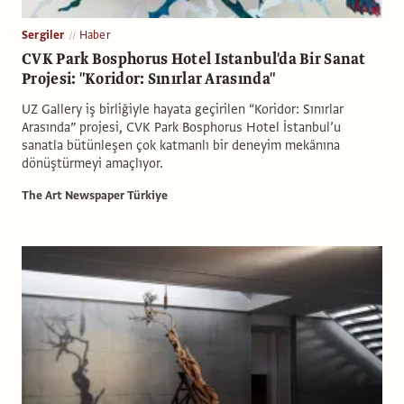
Sergiler
Haber
CVK Park Bosphorus Hotel Istanbul'da Bir Sanat
Projesi: "Koridor: Sınırlar Arasında"
UZ Gallery iş birliğiyle hayata geçirilen “Koridor: Sınırlar
Arasında” projesi, CVK Park Bosphorus Hotel İstanbul’u
sanatla bütünleşen çok katmanlı bir deneyim mekânına
dönüştürmeyi amaçlıyor.
The Art Newspaper Türkiye