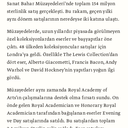
Sanat Bahar Müzayedeleri’nde toplam 154 milyon
sterlinlik satış gerçekleşti. Bu rakam, geçen yılki
aynı dönem satışlarının neredeyse iki katına ulaştı.
Müzayedelerde, uzun yıllardır piyasada görülmeyen
özel koleksiyonlardan eserler ve başyapıtlar öne
çıktı. 48 ülkeden koleksiyoncular satışlar için
Londra’ya geldi. Özellikle The Lewis Collection’dan
dört eser, Alberto Giacometti, Francis Bacon, Andy
Warhol ve David Hockney’nin yapıtları yoğun ilgi
gördü.
Müzayedeler aynı zamanda Royal Academy of
Arts’ın çalışmalarına destek olma fırsatı sundu. On
önde gelen Royal Academician ve Honorary Royal
Academician tarafından bağışlanan eserler Evening
ve Day satışlarında satıldı. Bu satışlardan toplam