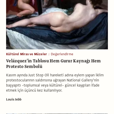
Kültürel Miras ve Müzeler
Değerlendirme
Velázquez’in Tablosu Hem Gurur Kaynağı Hem
Protesto Sembolü
Kasım ayında Just Stop Oil hareketi adına eylem yapan iklim
protestocularının saldırısına uğrayan National Gallery’nin
başyapıtı –toplumsal veya kültürel– güncel kaygıları ifade
etmek için üçüncü kez kullanılıyor.
Louis Jebb