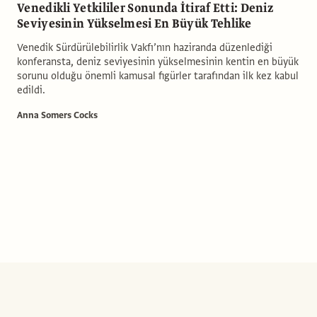
Venedikli Yetkililer Sonunda İtiraf Etti: Deniz
Seviyesinin Yükselmesi En Büyük Tehlike
Venedik Sürdürülebilirlik Vakfı’nın haziranda düzenlediği
konferansta, deniz seviyesinin yükselmesinin kentin en büyük
sorunu olduğu önemli kamusal figürler tarafından ilk kez kabul
edildi.
Anna Somers Cocks