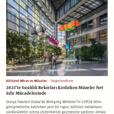
Kültürel Miras ve Müzeler
Değerlendirme
2023’te Sıcaklık Rekorları Kırılırken Müzeler Net
Sıfır Mücadelesinde
Dünya liderleri Dubai’de Birleşmiş Milletler’in COP28 iklim
görüşmelerine katılırken yeni bir rapor, kültürel mekânların
sürdürülebilir ısıtma sistemlerine geçmesine yardımcı olması