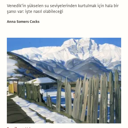
Venedik’in yükselen su seviyelerinden kurtulmak için hala bir
şansı var: işte nasıl olabileceği
Anna Somers Cocks