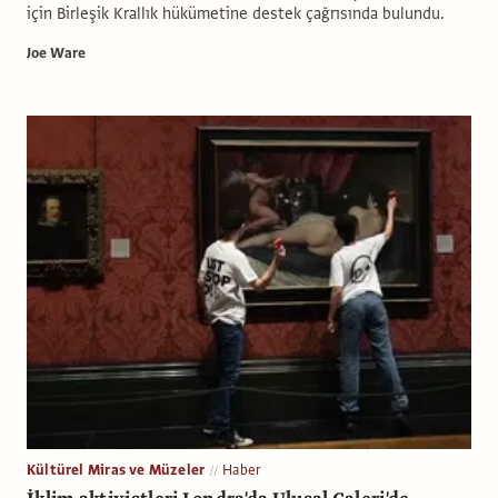
için Birleşik Krallık hükümetine destek çağrısında bulundu.
Joe Ware
Kültürel Miras ve Müzeler
Haber