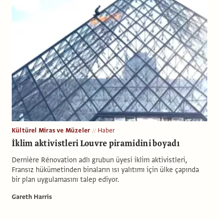
Kültürel Miras ve Müzeler
Haber
İklim aktivistleri Louvre piramidini boyadı
Dernière Rénovation adlı grubun üyesi iklim aktivistleri,
Fransız hükümetinden binaların ısı yalıtımı için ülke çapında
bir plan uygulamasını talep ediyor.
Gareth Harris