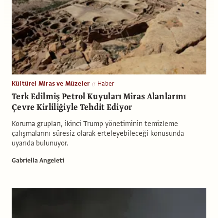
Kültürel Miras ve Müzeler
Haber
Terk Edilmiş Petrol Kuyuları Miras Alanlarını
Çevre Kirliliğiyle Tehdit Ediyor
Koruma grupları, ikinci Trump yönetiminin temizleme
çalışmalarını süresiz olarak erteleyebileceği konusunda
uyarıda bulunuyor.
Gabriella Angeleti