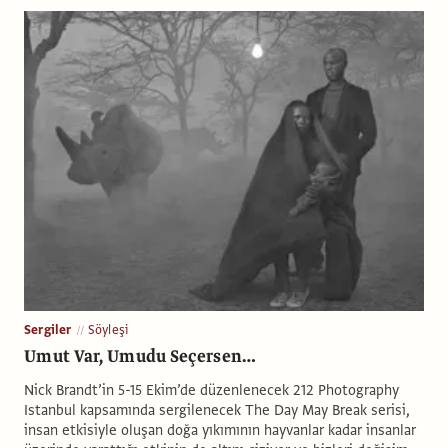
Sergiler
Söyleşi
Umut Var, Umudu Seçersen…
Nick Brandt’in 5-15 Ekim’de düzenlenecek 212 Photography
Istanbul kapsamında sergilenecek The Day May Break serisi,
insan etkisiyle oluşan doğa yıkımının hayvanlar kadar insanlar