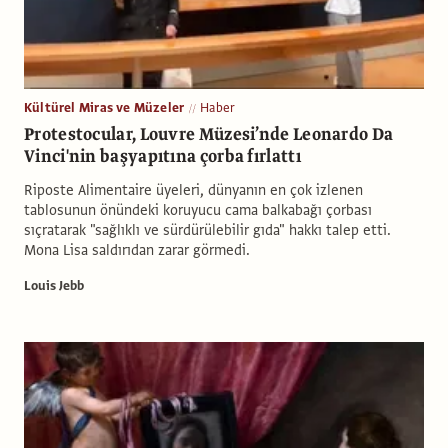
Kültürel Miras ve Müzeler
Haber
Protestocular, Louvre Müzesi’nde Leonardo Da
Vinci'nin başyapıtına çorba fırlattı
Riposte Alimentaire üyeleri, dünyanın en çok izlenen
tablosunun önündeki koruyucu cama balkabağı çorbası
sıçratarak "sağlıklı ve sürdürülebilir gıda" hakkı talep etti.
Mona Lisa saldırıdan zarar görmedi.
Louis Jebb