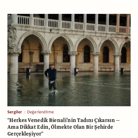
Sergiler
Değerlendirme
"Herkes Venedik Bienali’nin Tadını Çıkarsın —
Ama Dikkat Edin, Ölmekte Olan Bir Şehirde
Gerçekleşiyor"