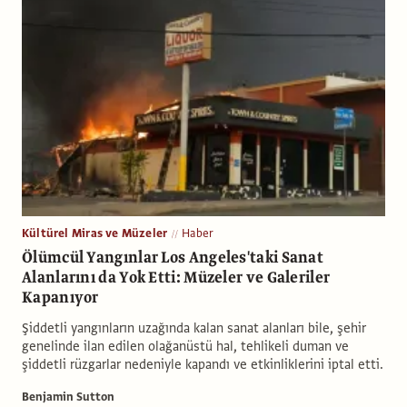
Kültürel Miras ve Müzeler
Haber
Ölümcül Yangınlar Los Angeles'taki Sanat
Alanlarını da Yok Etti: Müzeler ve Galeriler
Kapanıyor
Şiddetli yangınların uzağında kalan sanat alanları bile, şehir
genelinde ilan edilen olağanüstü hal, tehlikeli duman ve
şiddetli rüzgarlar nedeniyle kapandı ve etkinliklerini iptal etti.
Benjamin Sutton