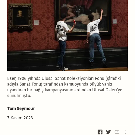
Eser, 1906 yılında Ulusal Sanat Koleksiyonları Fonu (şimdiki
adıyla Sanat Fonu) tarafından kamuoyunda büyük yankı
uyandıran bir bağış kampanyasının ardından Ulusal Galeri'ye
sunulmuştu.
Tom Seymour
7 Kasım 2023