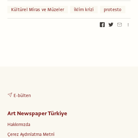
Kültürel Miras ve Müzeler
iklim krizi
protesto
E-bülten
Art Newspaper Türkiye
Hakkımızda
Çerez Aydınlatma Metni