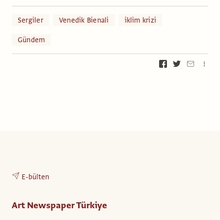
Sergiler
Venedik Bienali
iklim krizi
Gündem
E-bülten
Art Newspaper Türkiye