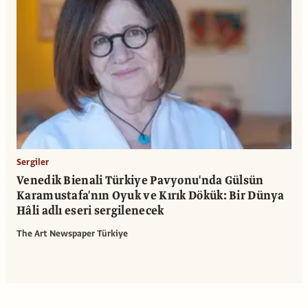
Sergiler
Venedik Bienali Türkiye Pavyonu'nda Gülsün
Karamustafa'nın Oyuk ve Kırık Dökük: Bir Dünya
Hâli adlı eseri sergilenecek
The Art Newspaper Türkiye