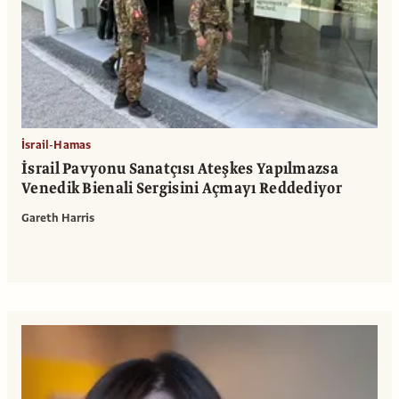
İsrail-Hamas
İsrail Pavyonu Sanatçısı Ateşkes Yapılmazsa
Venedik Bienali Sergisini Açmayı Reddediyor
Gareth Harris