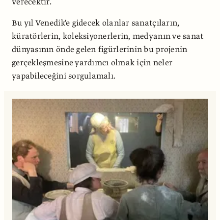
verecektir.
Bu yıl Venedik'e gidecek olanlar sanatçıların,
küratörlerin, koleksiyonerlerin, medyanın ve sanat
dünyasının önde gelen figürlerinin bu projenin
gerçekleşmesine yardımcı olmak için neler
yapabileceğini sorgulamalı.