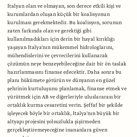
İtalyan olan ve olmayan, son derece etkili kişi ve
kurumlardan oluşan küçük bir koalisyonun
kurulması gerekmektedir. Bu koalisyon, sorunun
zaten farkında olan ve gerektiği gibi
kullanılmadıkları için derin bir hayal kırıklığı
yaşayan İtalya'nın mükemmel hidrologlarını,
mühendislerini ve çevrecilerini kullanarak
çözümün neye benzeyebileceğine dair bir ön taslak
hazırlanmasını finanse edecektir. Daha sonra bu
planı hükümete götürün ve dünyanın en güzel
şehrinin kurtuluşunu planlamak, finanse etmek ve
yürütmek için AB ve diğerleriyle uluslararası bir
ortaklık kurma cesaretini verin. Şeffaf bir şekilde
işleyecek böyle bir ortaklık, İtalya'nın büyük bir
altyapı projesini yolsuzlukla şişirmeden
gerçekleştiremeyeceğine inananlara güven