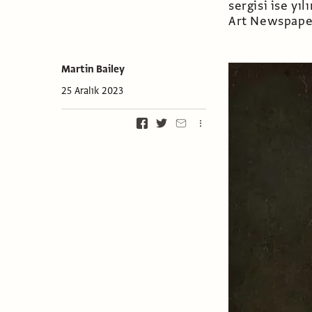
sergisi ise yıl
Art Newspaper 
Martin Bailey
25 Aralık 2023