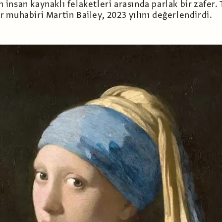
ın insan kaynaklı felaketleri arasında parlak bir zafer.
muhabiri Martin Bailey, 2023 yılını değerlendirdi.