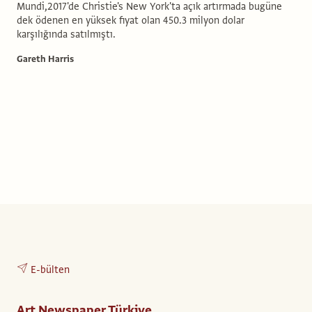
Mundi,2017'de Christie's New York'ta açık artırmada bugüne
dek ödenen en yüksek fiyat olan 450.3 milyon dolar
karşılığında satılmıştı.
Gareth Harris
E-bülten
Art Newspaper Türkiye