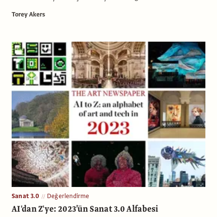
Torey Akers
Sanat 3.0
Değerlendirme
AI'dan Z'ye: 2023’ün Sanat 3.0 Alfabesi