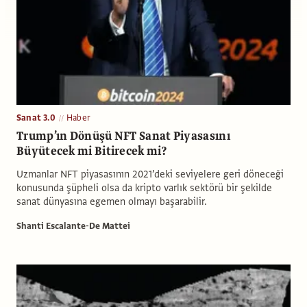
Sanat 3.0
Haber
Trump’ın Dönüşü NFT Sanat Piyasasını
Büyütecek mi Bitirecek mi?
Uzmanlar NFT piyasasının 2021’deki seviyelere geri döneceği
konusunda şüpheli olsa da kripto varlık sektörü bir şekilde
sanat dünyasına egemen olmayı başarabilir.
Shanti Escalante-De Mattei