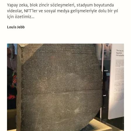
Yapay zeka, blok zincir sözleşmeleri, stadyum boyutunda
videolar, NFT'ler ve sosyal medya gelişmeleriyle dolu bir yıl
için özetimiz…
Louis Jebb