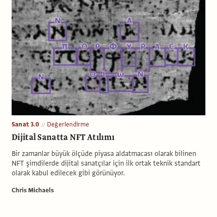
Sanat 3.0
Değerlendirme
Dijital Sanatta NFT Atılımı
Bir zamanlar büyük ölçüde piyasa aldatmacası olarak bilinen
NFT şimdilerde dijital sanatçılar için ilk ortak teknik standart
olarak kabul edilecek gibi görünüyor.
Chris Michaels