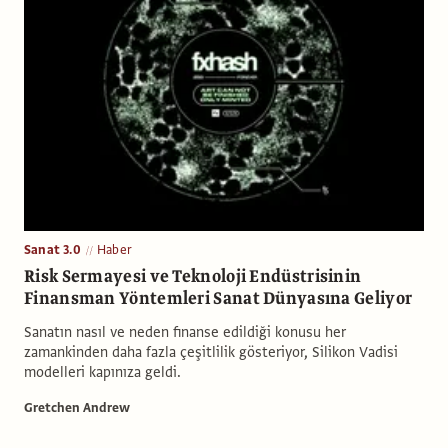
Sanat 3.0
Haber
Risk Sermayesi ve Teknoloji Endüstrisinin
Finansman Yöntemleri Sanat Dünyasına Geliyor
Sanatın nasıl ve neden finanse edildiği konusu her
zamankinden daha fazla çeşitlilik gösteriyor, Silikon Vadisi
modelleri kapınıza geldi.
Gretchen Andrew