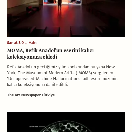
Sanat 3.0
Haber
MOMA, Refik Anadol’un eserini kalıcı
koleksiyonuna ekledi
Refik Anadol'un geçtiğimiz yılın sonlarından bu yana New
York, The Museum of Modern Art'ta ( MOMA) sergilenen
‘Unsupervised-Machine Hallucinations’ adlı eseri müzenin
kalıcı koleksiyonuna dahil edildi.
The Art Newspaper Türkiye