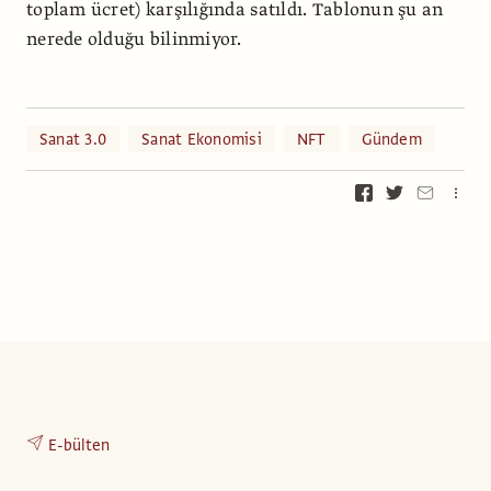
toplam ücret) karşılığında satıldı. Tablonun şu an
nerede olduğu bilinmiyor.
Sanat 3.0
Sanat Ekonomisi
NFT
Gündem
E-bülten