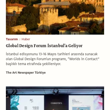
Tasarım
Haber
Global Design Forum İstanbul’a Geliyor
İstanbul edisyonunu 13–16 Mayıs tarihleri arasında sunacak
olan Global Design Forum'un programı, “Worlds in Contact”
başlıklı tema etrafında şekilleniyor.
The Art Newspaper Türkiye