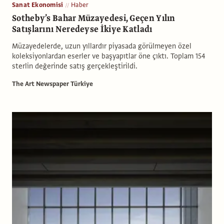
Sanat Ekonomisi
Haber
Sotheby’s Bahar Müzayedesi, Geçen Yılın
Satışlarını Neredeyse İkiye Katladı
Müzayedelerde, uzun yıllardır piyasada görülmeyen özel
koleksiyonlardan eserler ve başyapıtlar öne çıktı. Toplam 154
sterlin değerinde satış gerçekleştirildi.
The Art Newspaper Türkiye