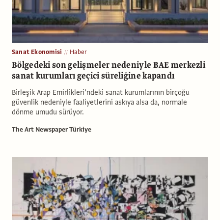
Sanat Ekonomisi
Haber
Bölgedeki son gelişmeler nedeniyle BAE merkezli
sanat kurumları geçici süreliğine kapandı
Birleşik Arap Emirlikleri’ndeki sanat kurumlarının birçoğu
güvenlik nedeniyle faaliyetlerini askıya alsa da, normale
dönme umudu sürüyor.
The Art Newspaper Türkiye