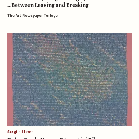
...Between Leaving and Breaking
The Art Newspaper Türkiye
Sergi
Haber