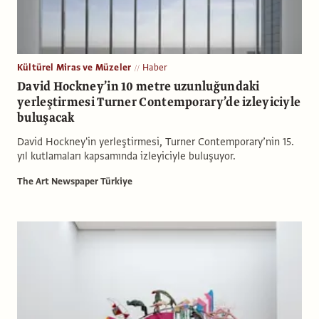
Kültürel Miras ve Müzeler
Haber
David Hockney’in 10 metre uzunluğundaki
yerleştirmesi Turner Contemporary’de izleyiciyle
buluşacak
David Hockney'in yerleştirmesi, Turner Contemporary’nin 15.
yıl kutlamaları kapsamında izleyiciyle buluşuyor.
The Art Newspaper Türkiye