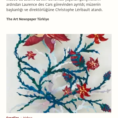
ardından Laurence des Cars görevinden ayrıldı; müzenin
başkanlığı ve direktörlüğüne Christophe Léribault atandı.
The Art Newspaper Türkiye
Sergiler
Haber