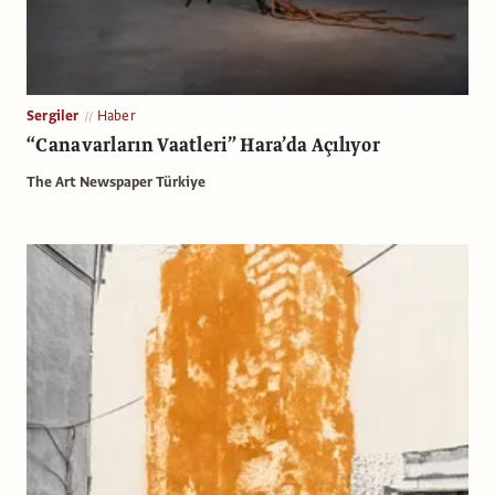
Sergiler
Haber
“Canavarların Vaatleri” Hara’da Açılıyor
The Art Newspaper Türkiye