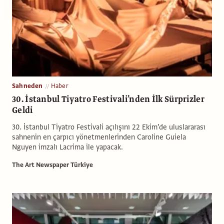
Sahneden
Haber
30. İstanbul Tiyatro Festivali’nden İlk Sürprizler
Geldi
30. İstanbul Tiyatro Festivali açılışını 22 Ekim’de uluslararası
sahnenin en çarpıcı yönetmenlerinden Caroline Guiela
Nguyen imzalı Lacrima ile yapacak.
The Art Newspaper Türkiye