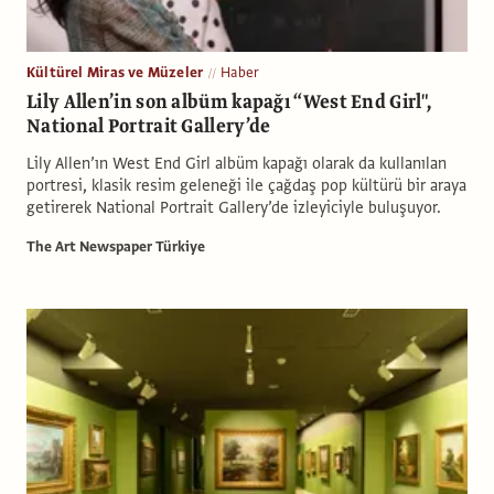
Kültürel Miras ve Müzeler
Haber
Lily Allen’in son albüm kapağı “West End Girl",
National Portrait Gallery’de
Lily Allen’ın West End Girl albüm kapağı olarak da kullanılan
portresi, klasik resim geleneği ile çağdaş pop kültürü bir araya
getirerek National Portrait Gallery’de izleyiciyle buluşuyor.
The Art Newspaper Türkiye