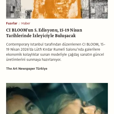
Fuarlar
Haber
CI BLOOM'un 5. Edisyonu, 15–19 Nisan
Tarihlerinde İzleyiciyle Buluşacak
Contemporary Istanbul tarafından düzenlenen CI BLOOM, 15–
19 Nisan 2026’da Lütfi Kırdar Rumeli Salonu’nda galerilere
ekonomik kolaylıklar sunan modeliyle çağdaş sanatın güncel
üretimlerini sunmaya hazırlanıyor.
The Art Newspaper Türkiye