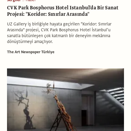
CVK Park Bosphorus Hotel Istanbul'da Bir Sanat
Projesi: "Koridor: Sınırlar Arasında"
UZ Gallery iş birliğiyle hayata geçirilen “Koridor: Sınırlar
Arasında” projesi, CVK Park Bosphorus Hotel İstanbul’u
sanatla bütünleşen çok katmanlı bir deneyim mekânına
dönüştürmeyi amaçlıyor.
The Art Newspaper Türkiye