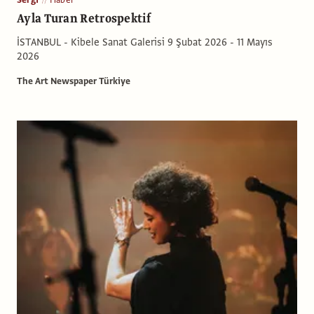
Ayla Turan Retrospektif
İSTANBUL - Kibele Sanat Galerisi 9 Şubat 2026 - 11 Mayıs
2026
The Art Newspaper Türkiye