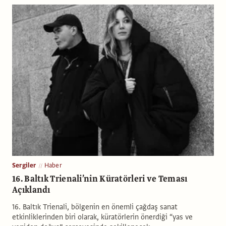
Sergiler
Haber
16. Baltık Trienali’nin Küratörleri ve Teması
Açıklandı
16. Baltık Trienali, bölgenin en önemli çağdaş sanat
etkinliklerinden biri olarak, küratörlerin önerdiği “yas ve