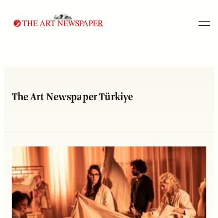
Arama
The Art Newspaper Türkiye