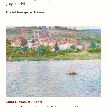
çıkıyor: selvi.
The Art Newspaper Türkiye
Sanat Ekonomisi
Haber