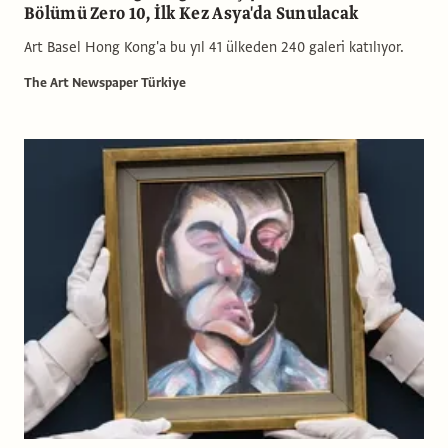
Bölümü Zero 10, İlk Kez Asya'da Sunulacak
Art Basel Hong Kong'a bu yıl 41 ülkeden 240 galeri katılıyor.
The Art Newspaper Türkiye