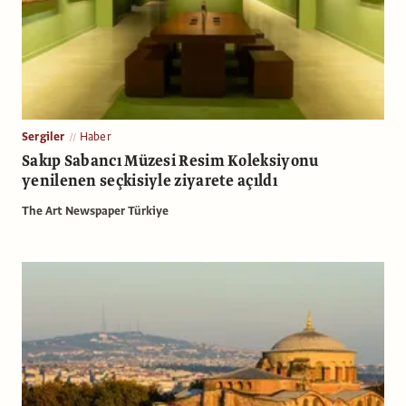
Sergiler
Haber
Sakıp Sabancı Müzesi Resim Koleksiyonu
yenilenen seçkisiyle ziyarete açıldı
The Art Newspaper Türkiye