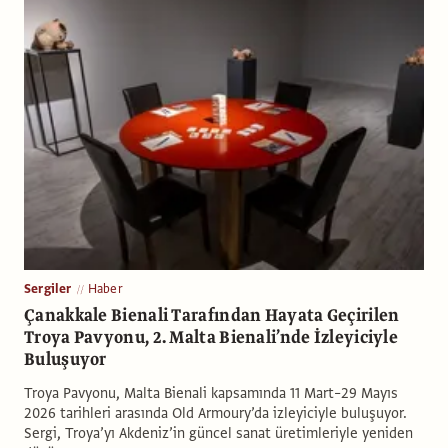
Sergiler
Haber
Çanakkale Bienali Tarafından Hayata Geçirilen
Troya Pavyonu, 2. Malta Bienali’nde İzleyiciyle
Buluşuyor
Troya Pavyonu, Malta Bienali kapsamında 11 Mart–29 Mayıs
2026 tarihleri arasında Old Armoury’da izleyiciyle buluşuyor.
Sergi, Troya’yı Akdeniz’in güncel sanat üretimleriyle yeniden