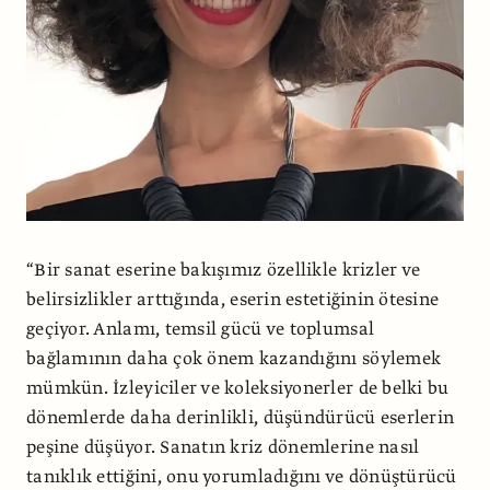
“Bir sanat eserine bakışımız özellikle krizler ve
belirsizlikler arttığında, eserin estetiğinin ötesine
geçiyor. Anlamı, temsil gücü ve toplumsal
bağlamının daha çok önem kazandığını söylemek
mümkün. İzleyiciler ve koleksiyonerler de belki bu
dönemlerde daha derinlikli, düşündürücü eserlerin
peşine düşüyor. Sanatın kriz dönemlerine nasıl
tanıklık ettiğini, onu yorumladığını ve dönüştürücü