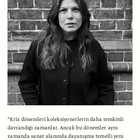
“Kriz dönemleri koleksiyonerlerin daha temkinli
davrandığı zamanlar. Ancak bu dönemler aynı
zamanda sanat alanında dayanışma temelli yeni