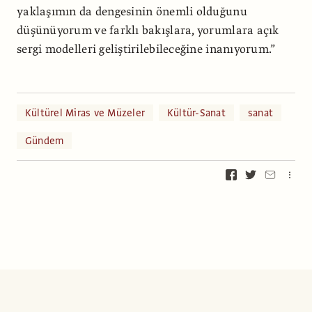
yaklaşımın da dengesinin önemli olduğunu
düşünüyorum ve farklı bakışlara, yorumlara açık
sergi modelleri geliştirilebileceğine inanıyorum.”
Kültürel Miras ve Müzeler
Kültür-Sanat
sanat
Gündem