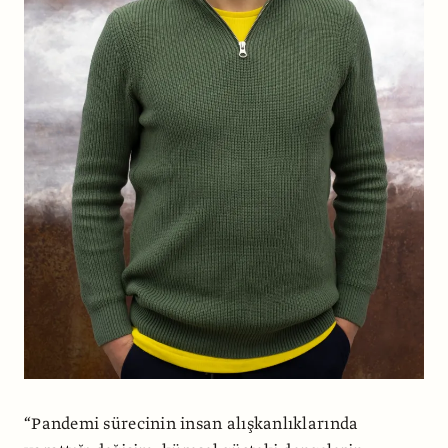
“Pandemi sürecinin insan alışkanlıklarında