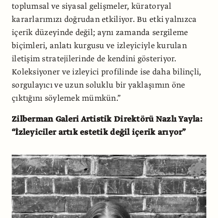
toplumsal ve siyasal gelişmeler, küratoryal
kararlarımızı doğrudan etkiliyor. Bu etki yalnızca
içerik düzeyinde değil; aynı zamanda sergileme
biçimleri, anlatı kurgusu ve izleyiciyle kurulan
iletişim stratejilerinde de kendini gösteriyor.
Koleksiyoner ve izleyici profilinde ise daha bilinçli,
sorgulayıcı ve uzun soluklu bir yaklaşımın öne
çıktığını söylemek mümkün.”
Zilberman Galeri Artistik Direktörü Nazlı Yayla:
“İzleyiciler artık estetik değil içerik arıyor”