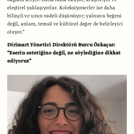
eleştirel yaklaşıyorlar. Koleksiyonerler ise daha
bilinçli ve uzun vadeli düşünüyor; yalnızca beğeni
değil, anlam, temsil ve kültürel değer de belirleyici
oluyor.”
Dirimart Yönetici Direktörü Burcu Özkaçar:
“Eserin estetiğine değil, ne söylediğine dikkat
ediyoruz”