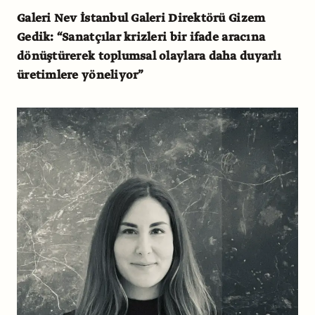
Galeri Nev İstanbul Galeri Direktörü Gizem
Gedik: “Sanatçılar krizleri bir ifade aracına
dönüştürerek toplumsal olaylara daha duyarlı
üretimlere yöneliyor”