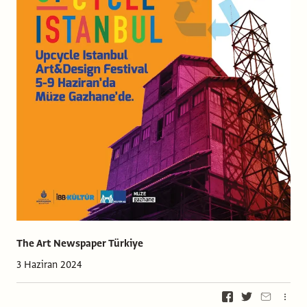
The Art Newspaper Türkiye
3 Haziran 2024