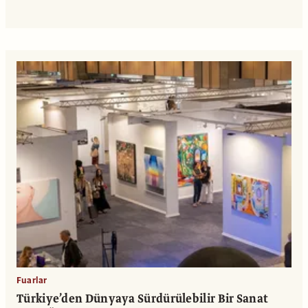
Fuarlar
Türkiye’den Dünyaya Sürdürülebilir Bir Sanat