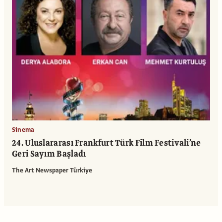
Sinema
24. Uluslararası Frankfurt Türk Film Festivali’ne
Geri Sayım Başladı
The Art Newspaper Türkiye