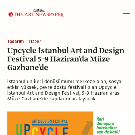
Arama
Tasarım
Haber
Upcycle İstanbul Art and Design
Festival 5-9 Haziran'da Müze
Gazhane'de
İstanbul'un ileri dönüşümünü merkeze alan, sosyal
etkisi yüksek, çevre dostu festivali olan Upcycle
İstanbul Art and Design Festival, 5-9 Haziran arası
Müze Gazhane’de kapılarını aralayacak.