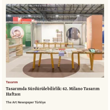
Tasarım
Tasarımda Sürdürülebilirlik: 62. Milano Tasarım
Haftası
The Art Newspaper Türkiye