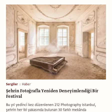
Sergiler
Haber
Şehrin Fotoğrafla Yeniden Deneyimlendiği Bir
Festival
Bu yıl yedinci kez düzenlenen 212 Photography Istanbul,
şehrin her iki yakasında bulunan 30 farklı mekânda