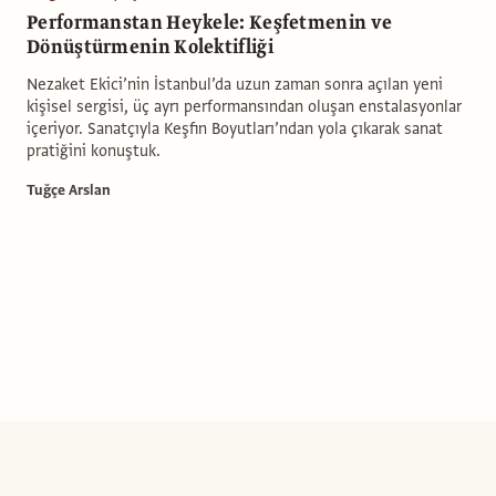
Performanstan Heykele: Keşfetmenin ve
Dönüştürmenin Kolektifliği
Nezaket Ekici’nin İstanbul’da uzun zaman sonra açılan yeni
kişisel sergisi, üç ayrı performansından oluşan enstalasyonlar
içeriyor. Sanatçıyla Keşfin Boyutları’ndan yola çıkarak sanat
pratiğini konuştuk.
Tuğçe Arslan