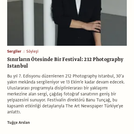
Sergiler
Söyleşi
Sınırların Ötesinde Bir Festival: 212 Photography
Istanbul
Bu yıl 7. Edisyonu düzenlenen 212 Photography Istanbul, 30’a
yakın mekânda sergileniyor ve 13 Ekim’e kadar devam edecek.
Uluslararası programıyla disiplinlerarası bir yaklaşımı
merkezine alan sergi, çağdaş fotoğraf sanatının geniş bir
yelpazesini sunuyor. Festivalin direktörü Banu Tunçağ, bu
kapsamlı etkinliği detaylarıyla The Art Newspaper Türkiye'ye
anlattı.
Tuğçe Arslan