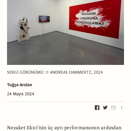
SERGİ GÖRÜNÜMÜ: © ANDREAS DAMMERTZ, 2024
Tuğçe Arslan
24 Mayıs 2024
Nezaket Ekici’nin üç ayrı performansının ardından