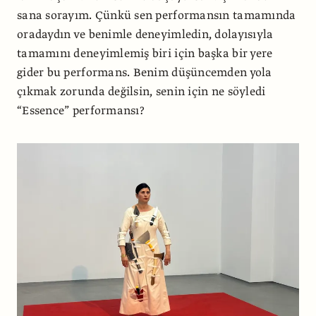
sana sorayım. Çünkü sen performansın tamamında
oradaydın ve benimle deneyimledin, dolayısıyla
tamamını deneyimlemiş biri için başka bir yere
gider bu performans. Benim düşüncemden yola
çıkmak zorunda değilsin, senin için ne söyledi
“Essence” performansı?