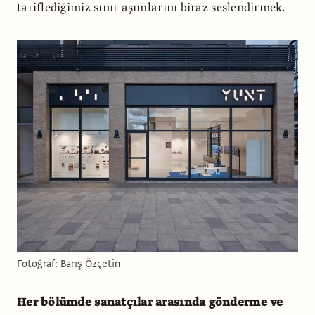
tariflediğimiz sınır aşımlarını biraz seslendirmek.
Fotoğraf: Barış Özçetin
Her bölümde sanatçılar arasında gönderme ve