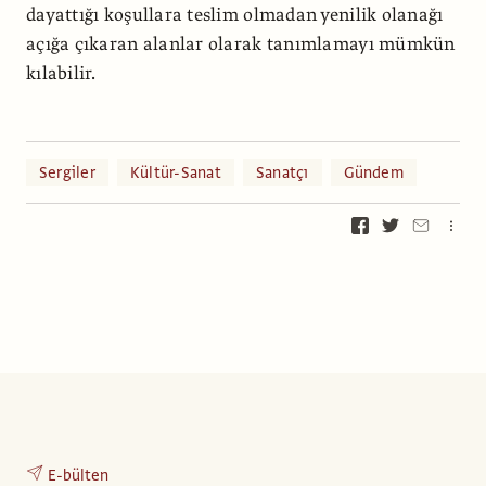
dayattığı koşullara teslim olmadan yenilik olanağı
açığa çıkaran alanlar olarak tanımlamayı mümkün
kılabilir.
Sergiler
Kültür-Sanat
Sanatçı
Gündem
E-bülten