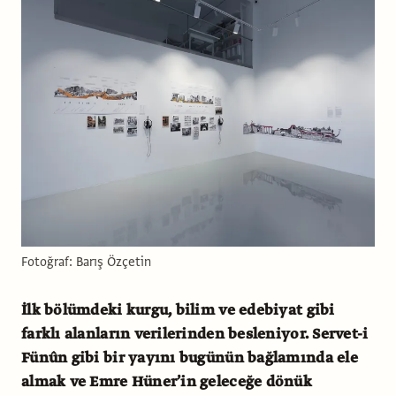
Fotoğraf: Barış Özçetin
İlk bölümdeki kurgu, bilim ve edebiyat gibi
farklı alanların verilerinden besleniyor. Servet-i
Fünûn gibi bir yayını bugünün bağlamında ele
almak ve Emre Hüner’in geleceğe dönük