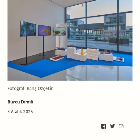
Fotoğraf: Barış Özçetin
Burcu Dimili
3 Aralık 2025