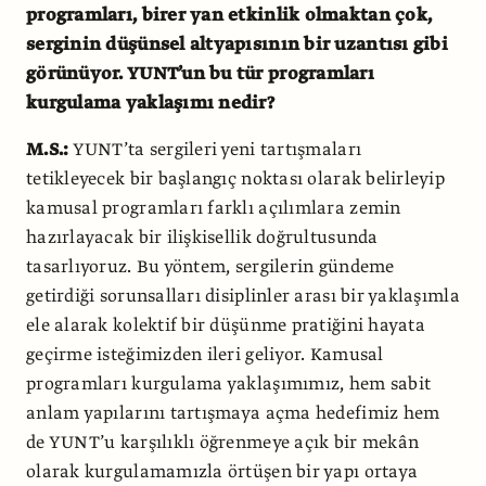
programları, birer yan etkinlik olmaktan çok,
serginin düşünsel altyapısının bir uzantısı gibi
görünüyor. YUNT’un bu tür programları
kurgulama yaklaşımı nedir?
M.S.:
YUNT’ta sergileri yeni tartışmaları
tetikleyecek bir başlangıç noktası olarak belirleyip
kamusal programları farklı açılımlara zemin
hazırlayacak bir ilişkisellik doğrultusunda
tasarlıyoruz. Bu yöntem, sergilerin gündeme
getirdiği sorunsalları disiplinler arası bir yaklaşımla
ele alarak kolektif bir düşünme pratiğini hayata
geçirme isteğimizden ileri geliyor. Kamusal
programları kurgulama yaklaşımımız, hem sabit
anlam yapılarını tartışmaya açma hedefimiz hem
de YUNT’u karşılıklı öğrenmeye açık bir mekân
olarak kurgulamamızla örtüşen bir yapı ortaya