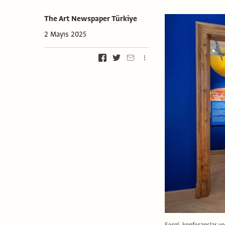
The Art Newspaper Türkiye
2 Mayıs 2025
Sergi, konferanslar ve