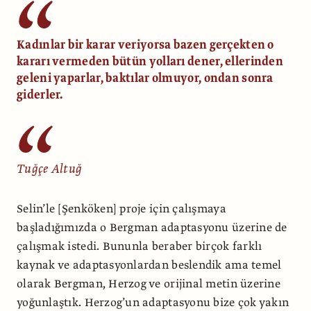
Kadınlar bir karar veriyorsa bazen gerçekten o
kararı vermeden bütün yolları dener, ellerinden
geleni yaparlar, baktılar olmuyor, ondan sonra
giderler.
Tuğçe Altuğ
Selin’le [Şenköken] proje için çalışmaya
başladığımızda o Bergman adaptasyonu üzerine de
çalışmak istedi. Bununla beraber birçok farklı
kaynak ve adaptasyonlardan beslendik ama temel
olarak Bergman, Herzog ve orijinal metin üzerine
yoğunlaştık. Herzog’un adaptasyonu bize çok yakın