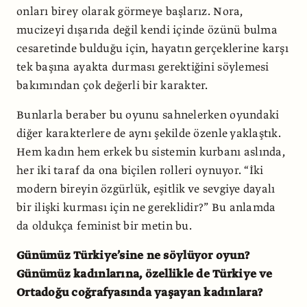
onları birey olarak görmeye başlarız. Nora,
mucizeyi dışarıda değil kendi içinde özünü bulma
cesaretinde bulduğu için, hayatın gerçeklerine karşı
tek başına ayakta durması gerektiğini söylemesi
bakımından çok değerli bir karakter.
Bunlarla beraber bu oyunu sahnelerken oyundaki
diğer karakterlere de aynı şekilde özenle yaklaştık.
Hem kadın hem erkek bu sistemin kurbanı aslında,
her iki taraf da ona biçilen rolleri oynuyor. “İki
modern bireyin özgürlük, eşitlik ve sevgiye dayalı
bir ilişki kurması için ne gereklidir?” Bu anlamda
da oldukça feminist bir metin bu.
Günümüz Türkiye’sine ne söylüyor oyun?
Günümüz kadınlarına, özellikle de Türkiye ve
Ortadoğu coğrafyasında yaşayan kadınlara?