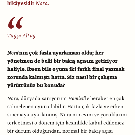
hikâyesidir
Nora
.
Tuğçe Altuğ
Nora
’nın çok fazla uyarlaması oldu; her
yönetmen de belli bir bakış açısını getiriyor
haliyle. Ibsen bile oyuna iki farklı final yazmak
zorunda kalmıştı hatta. Siz nasıl bir çalışma
yürüttünüz bu konuda?
Nora,
dünyada sanıyorum
Hamlet
’le beraber en çok
sahnelenen oyun olabilir. Hatta çok fazla ve erken
sinemaya uyarlanmış. Nora’nın evini ve çocuklarını
terk etmesi o dönem için kesinlikle kabul edilemez
bir durum olduğundan, normal bir bakış açısı