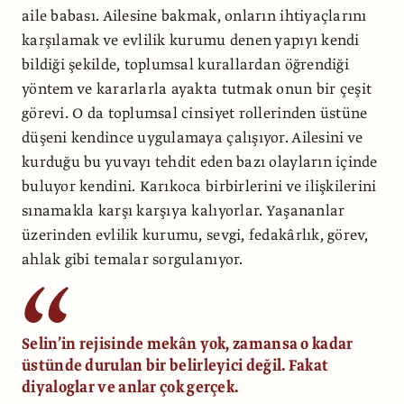
aile babası. Ailesine bakmak, onların ihtiyaçlarını
karşılamak ve evlilik kurumu denen yapıyı kendi
bildiği şekilde, toplumsal kurallardan öğrendiği
yöntem ve kararlarla ayakta tutmak onun bir çeşit
görevi. O da toplumsal cinsiyet rollerinden üstüne
düşeni kendince uygulamaya çalışıyor. Ailesini ve
kurduğu bu yuvayı tehdit eden bazı olayların içinde
buluyor kendini. Karıkoca birbirlerini ve ilişkilerini
sınamakla karşı karşıya kalıyorlar. Yaşananlar
üzerinden evlilik kurumu, sevgi, fedakârlık, görev,
ahlak gibi temalar sorgulanıyor.
Selin’in rejisinde mekân yok, zamansa o kadar
üstünde durulan bir belirleyici değil. Fakat
diyaloglar ve anlar çok gerçek.