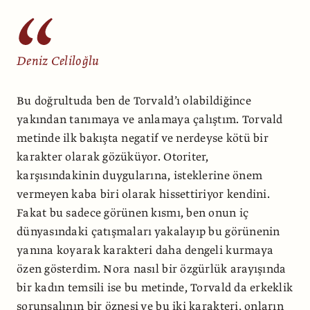
Deniz Celiloğlu
Bu doğrultuda ben de Torvald’ı olabildiğince
yakından tanımaya ve anlamaya çalıştım. Torvald
metinde ilk bakışta negatif ve nerdeyse kötü bir
karakter olarak gözüküyor. Otoriter,
karşısındakinin duygularına, isteklerine önem
vermeyen kaba biri olarak hissettiriyor kendini.
Fakat bu sadece görünen kısmı, ben onun iç
dünyasındaki çatışmaları yakalayıp bu görünenin
yanına koyarak karakteri daha dengeli kurmaya
özen gösterdim. Nora nasıl bir özgürlük arayışında
bir kadın temsili ise bu metinde, Torvald da erkeklik
sorunsalının bir öznesi ve bu iki karakteri, onların