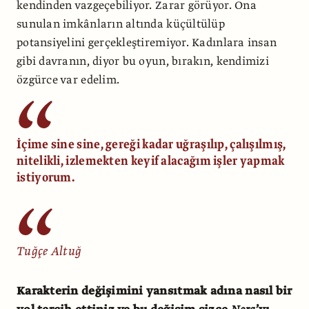
kendinden vazgeçebiliyor. Zarar görüyor. Ona
sunulan imkânların altında küçültülüp
potansiyelini gerçekleştiremiyor. Kadınlara insan
gibi davranın, diyor bu oyun, bırakın, kendimizi
özgürce var edelim.
İçime sine sine, gereği kadar uğraşılıp, çalışılmış,
nitelikli, izlemekten keyif alacağım işler yapmak
istiyorum.
Tuğçe Altuğ
Karakterin değişimini yansıtmak adına nasıl bir