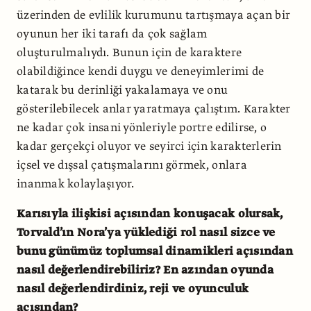
üzerinden de evlilik kurumunu tartışmaya açan bir
oyunun her iki tarafı da çok sağlam
oluşturulmalıydı. Bunun için de karaktere
olabildiğince kendi duygu ve deneyimlerimi de
katarak bu derinliği yakalamaya ve onu
gösterilebilecek anlar yaratmaya çalıştım. Karakter
ne kadar çok insani yönleriyle portre edilirse, o
kadar gerçekçi oluyor ve seyirci için karakterlerin
içsel ve dışsal çatışmalarını görmek, onlara
inanmak kolaylaşıyor.
Karısıyla ilişkisi açısından konuşacak olursak,
Torvald’ın Nora’ya yüklediği rol nasıl sizce ve
bunu günümüz toplumsal dinamikleri açısından
nasıl değerlendirebiliriz? En azından oyunda
nasıl değerlendirdiniz, reji ve oyunculuk
açısından?