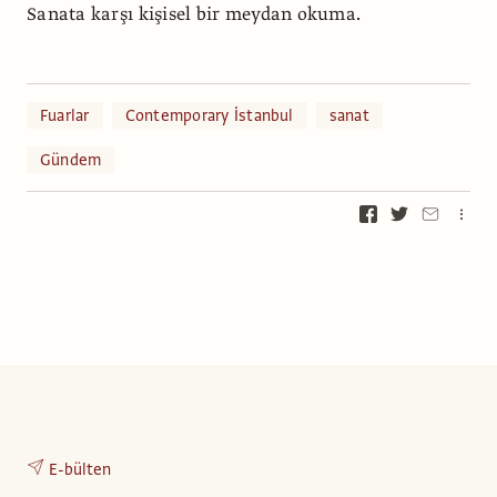
Sanata karşı kişisel bir meydan okuma.
Fuarlar
Contemporary İstanbul
sanat
Gündem
E-bülten