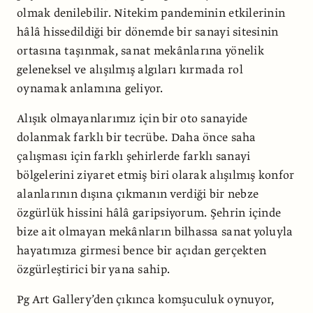
olmak denilebilir. Nitekim pandeminin etkilerinin
hâlâ hissedildiği bir dönemde bir sanayi sitesinin
ortasına taşınmak, sanat mekânlarına yönelik
geleneksel ve alışılmış algıları kırmada rol
oynamak anlamına geliyor.
Alışık olmayanlarımız için bir oto sanayide
dolanmak farklı bir tecrübe. Daha önce saha
çalışması için farklı şehirlerde farklı sanayi
bölgelerini ziyaret etmiş biri olarak alışılmış konfor
alanlarının dışına çıkmanın verdiği bir nebze
özgürlük hissini hâlâ garipsiyorum. Şehrin içinde
bize ait olmayan mekânların bilhassa sanat yoluyla
hayatımıza girmesi bence bir açıdan gerçekten
özgürleştirici bir yana sahip.
Pg Art Gallery’den çıkınca komşuculuk oynuyor,