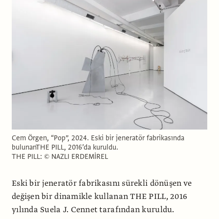
Cem Örgen, “Pop”, 2024. Eski bir jeneratör fabrikasında
bulunanTHE PILL, 2016’da kuruldu.
THE PILL: © NAZLI ERDEMİREL
Eski bir jeneratör fabrikasını sürekli dönüşen ve
değişen bir dinamikle kullanan THE PILL, 2016
yılında Suela J. Cennet tarafından kuruldu.