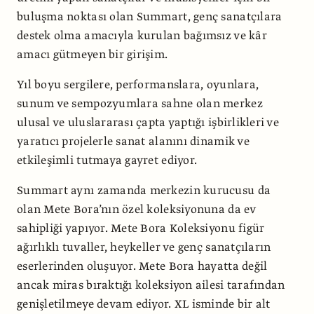
buluşma noktası olan Summart, genç sanatçılara
destek olma amacıyla kurulan bağımsız ve kâr
amacı gütmeyen bir girişim.
Yıl boyu sergilere, performanslara, oyunlara,
sunum ve sempozyumlara sahne olan merkez
ulusal ve uluslararası çapta yaptığı işbirlikleri ve
yaratıcı projelerle sanat alanını dinamik ve
etkileşimli tutmaya gayret ediyor.
Summart aynı zamanda merkezin kurucusu da
olan Mete Bora’nın özel koleksiyonuna da ev
sahipliği yapıyor. Mete Bora Koleksiyonu figür
ağırlıklı tuvaller, heykeller ve genç sanatçıların
eserlerinden oluşuyor. Mete Bora hayatta değil
ancak miras bıraktığı koleksiyon ailesi tarafından
genişletilmeye devam ediyor. XL isminde bir alt