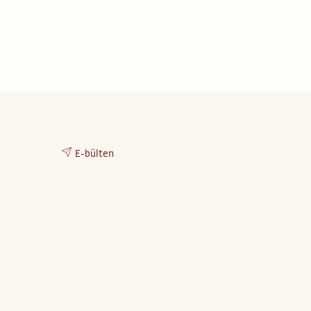
E-bülten