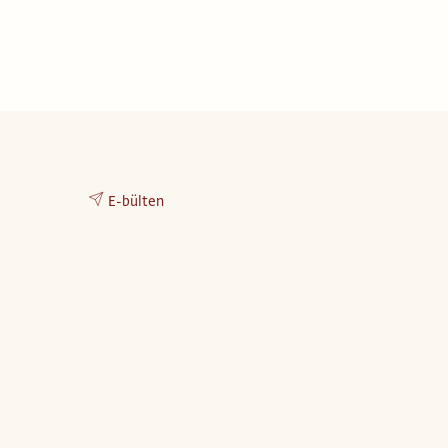
E-bülten