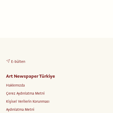
E-bülten
Art Newspaper Türkiye
Hakkımızda
Çerez Aydınlatma Metni
Kişisel Verilerin Korunması
Aydınlatma Metni