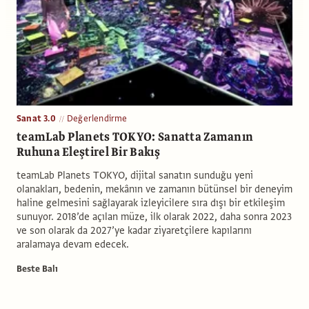
Sanat 3.0
Değerlendirme
teamLab Planets TOKYO: Sanatta Zamanın
Ruhuna Eleştirel Bir Bakış
teamLab Planets TOKYO, dijital sanatın sunduğu yeni
olanakları, bedenin, mekânın ve zamanın bütünsel bir deneyim
haline gelmesini sağlayarak izleyicilere sıra dışı bir etkileşim
sunuyor. 2018’de açılan müze, ilk olarak 2022, daha sonra 2023
ve son olarak da 2027’ye kadar ziyaretçilere kapılarını
aralamaya devam edecek.
Beste Balı