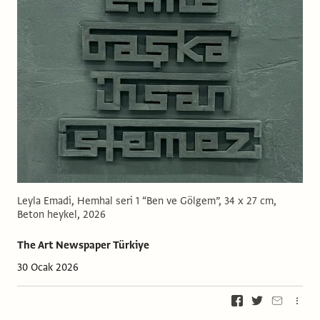
Leyla Emadi, Hemhal seri 1 “Ben ve Gölgem”, 34 x 27 cm,
Beton heykel, 2026
The Art Newspaper Türkiye
30 Ocak 2026