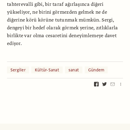
tahterevalli gibi, bir taraf ağırlaşınca diğeri
yükseliyor, ne birini görmezden gelmek ne de
diğerine körü körüne tutunmak mümkün. Sergi,
dengeyi bir hedef olarak görmek yerine, zıtlıklarla
birlikte var olma cesaretini deneyimlemeye davet
ediyor.
Sergiler
Kültür-Sanat
sanat
Gündem