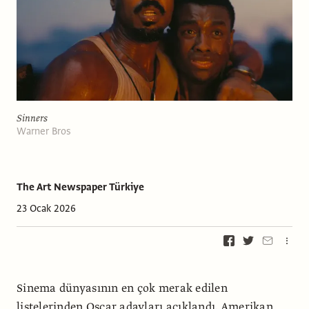
Sinners
Warner Bros
The Art Newspaper Türkiye
23 Ocak 2026
Sinema dünyasının en çok merak edilen
listelerinden Oscar adayları açıklandı. Amerikan