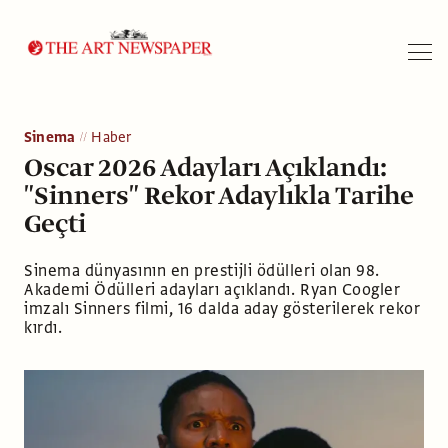
Arama
Sinema
Haber
Oscar 2026 Adayları Açıklandı:
"Sinners" Rekor Adaylıkla Tarihe
Geçti
Sinema dünyasının en prestijli ödülleri olan 98.
Akademi Ödülleri adayları açıklandı. Ryan Coogler
imzalı Sinners filmi, 16 dalda aday gösterilerek rekor
kırdı.