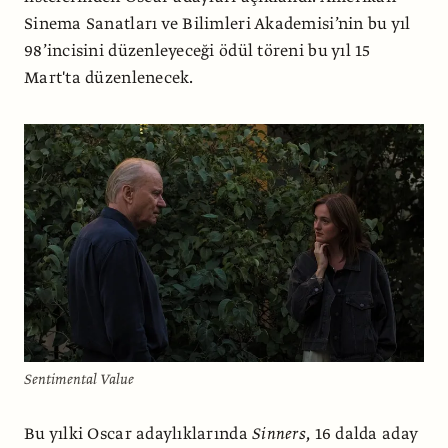
Sinema Sanatları ve Bilimleri Akademisi’nin bu yıl
98’incisini düzenleyeceği ödül töreni bu yıl 15
Mart'ta düzenlenecek.
Sentimental Value
Bu yılki Oscar adaylıklarında
Sinners
, 16 dalda aday