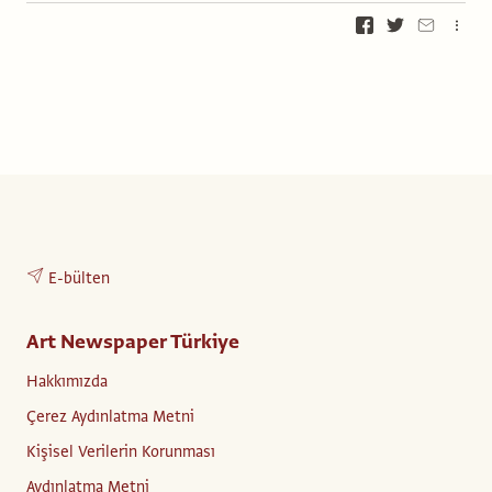
E-bülten
Art Newspaper Türkiye
Hakkımızda
Çerez Aydınlatma Metni
Kişisel Verilerin Korunması
Aydınlatma Metni