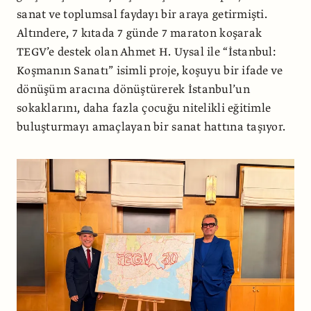
sanat ve toplumsal faydayı bir araya getirmişti.
Altındere, 7 kıtada 7 günde 7 maraton koşarak
TEGV’e destek olan Ahmet H. Uysal ile “İstanbul:
Koşmanın Sanatı” isimli proje, koşuyu bir ifade ve
dönüşüm aracına dönüştürerek İstanbul’un
sokaklarını, daha fazla çocuğu nitelikli eğitimle
buluşturmayı amaçlayan bir sanat hattına taşıyor.