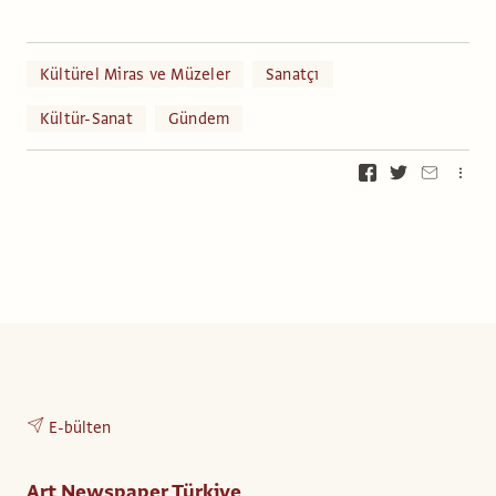
Kültürel Miras ve Müzeler
Sanatçı
Kültür-Sanat
Gündem
E-bülten
Art Newspaper Türkiye