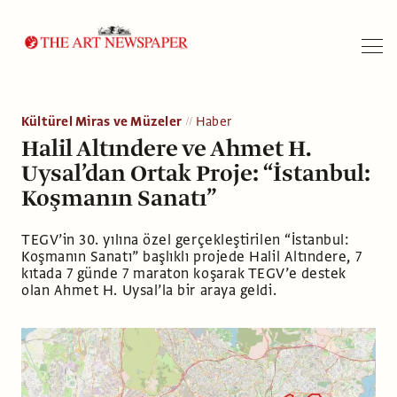
Arama
Kültürel Miras ve Müzeler
Haber
Halil Altındere ve Ahmet H.
Uysal’dan Ortak Proje: “İstanbul:
Koşmanın Sanatı”
TEGV’in 30. yılına özel gerçekleştirilen “İstanbul:
Koşmanın Sanatı” başlıklı projede Halil Altındere, 7
kıtada 7 günde 7 maraton koşarak TEGV’e destek
olan Ahmet H. Uysal’la bir araya geldi.