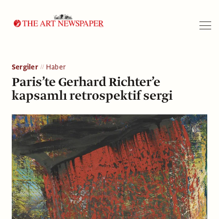
Arama
Sergiler
Haber
Paris’te Gerhard Richter’e
kapsamlı retrospektif sergi