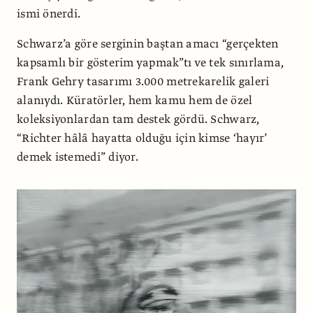
ismi önerdi.
Schwarz’a göre serginin baştan amacı “gerçekten
kapsamlı bir gösterim yapmak”tı ve tek sınırlama,
Frank Gehry tasarımı 3.000 metrekarelik galeri
alanıydı. Küratörler, hem kamu hem de özel
koleksiyonlardan tam destek gördü. Schwarz,
“Richter hâlâ hayatta olduğu için kimse ‘hayır’
demek istemedi” diyor.