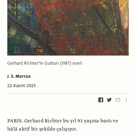
Gerhard Richter’in Gudrun (1987) eseri
J. S. Marcus
22 Kasım 2025
PARİS. Gerhard Richter bu yıl 93 yaşına bastı ve
hâlâ aktif bir şekilde çalışıyor.