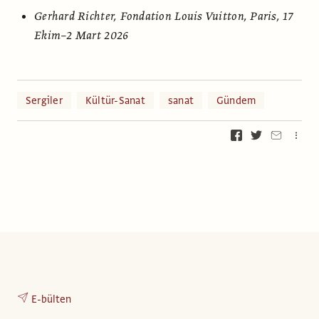
Gerhard Richter, Fondation Louis Vuitton, Paris, 17
Ekim–2 Mart 2026
Sergiler
Kültür-Sanat
sanat
Gündem
E-bülten