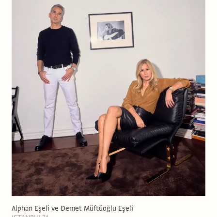
Alphan Eşeli ve Demet Müftüoğlu Eşeli