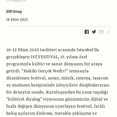
ISTANBUL74
Elif Onay
14 Ekim 2025
10–12 Ekim 2025 tarihleri arasında İstanbul’da
gerçekleşen IST.FESTIVAL, 15. yılına özel
programıyla kültür ve sanat dünyasını bir araya
getirdi. “Hakiki Gerçek Nedir?” temasıyla
düzenlenen festival, sanat, müzik, sinema, tasarım
ve modanın kesişiminde izleyicilere disiplinlerarası
bir deneyim sundu. Kuruluşundan bu yana taşıdığı
“kültürel diyalog” vizyonunu günümüzün dijital ve
hızla değişen dünyasına uyarlayan festival, farklı
bakış açılarını dinleme, merakla yaklaşma ve