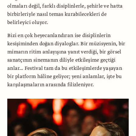
olmaları değil, farklı disiplinlerle, şehirle ve hatta
birbirleriyle nasıl temas kurabilecekleri de
belirleyici oluyor.
Bizi en çok heyecanlandıran ise disiplinlerin
kesişiminden doğan diyaloglar. Bir müzisyenin, bir
mimarın ritim anlayışına yanıt verdiği, bir görsel
sanatçının sinemanın diliyle etkileşime geçtiği
anlar… Festival tam da bu etkileşimlerde yaşayan
bir platform hâline geliyor; yeni anlamlar, işte bu
karşılaşmaların arasında filizleniyor.