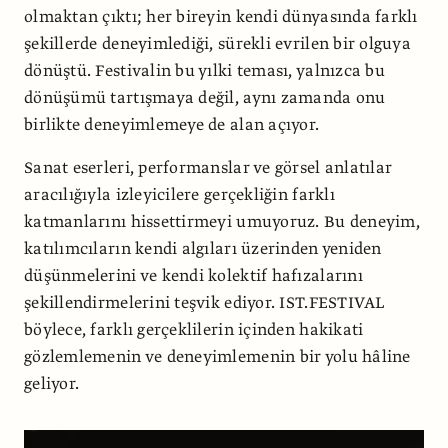
olmaktan çıktı; her bireyin kendi dünyasında farklı
şekillerde deneyimlediği, sürekli evrilen bir olguya
dönüştü. Festivalin bu yılki teması, yalnızca bu
dönüşümü tartışmaya değil, aynı zamanda onu
birlikte deneyimlemeye de alan açıyor.
Sanat eserleri, performanslar ve görsel anlatılar
aracılığıyla izleyicilere gerçekliğin farklı
katmanlarını hissettirmeyi umuyoruz. Bu deneyim,
katılımcıların kendi algıları üzerinden yeniden
düşünmelerini ve kendi kolektif hafızalarını
şekillendirmelerini teşvik ediyor. IST.FESTIVAL
böylece, farklı gerçeklilerin içinden hakikati
gözlemlemenin ve deneyimlemenin bir yolu hâline
geliyor.