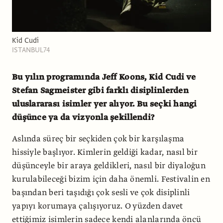
Kid Cudi
ISTANBUL74
Bu yılın programında Jeff Koons, Kid Cudi ve
Stefan Sagmeister gibi farklı disiplinlerden
uluslararası isimler yer alıyor. Bu seçki hangi
düşünce ya da vizyonla şekillendi?
Aslında süreç bir seçkiden çok bir karşılaşma
hissiyle başlıyor. Kimlerin geldiği kadar, nasıl bir
düşünceyle bir araya geldikleri, nasıl bir diyaloğun
kurulabileceği bizim için daha önemli. Festivalin en
başından beri taşıdığı çok sesli ve çok disiplinli
yapıyı korumaya çalışıyoruz. O yüzden davet
ettiğimiz isimlerin sadece kendi alanlarında öncü