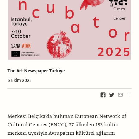
The Art Newspaper Türkiye
6 Ekim 2025
Merkezi Belçika’da bulunan European Network of
Cultural Centres (ENCC), 37 ülkeden 153 kültür
merkezi üyesiyle Avrupa’nın kültürel ağlarını