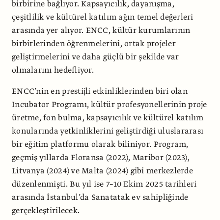
birbirine bağlıyor. Kapsayıcılık, dayanışma,
çeşitlilik ve kültürel katılım ağın temel değerleri
arasında yer alıyor. ENCC, kültür kurumlarının
birbirlerinden öğrenmelerini, ortak projeler
geliştirmelerini ve daha güçlü bir şekilde var
olmalarını hedefliyor.
ENCC’nin en prestijli etkinliklerinden biri olan
Incubator Programı, kültür profesyonellerinin proje
üretme, fon bulma, kapsayıcılık ve kültürel katılım
konularında yetkinliklerini geliştirdiği uluslararası
bir eğitim platformu olarak biliniyor. Program,
geçmiş yıllarda Floransa (2022), Maribor (2023),
Litvanya (2024) ve Malta (2024) gibi merkezlerde
düzenlenmişti. Bu yıl ise 7–10 Ekim 2025 tarihleri
arasında İstanbul’da Sanatatak ev sahipliğinde
gerçekleştirilecek.