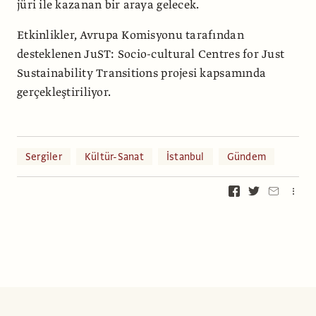
jüri ile kazanan bir araya gelecek.
Etkinlikler, Avrupa Komisyonu tarafından
desteklenen JuST: Socio-cultural Centres for Just
Sustainability Transitions projesi kapsamında
gerçekleştiriliyor.
Sergiler
Kültür-Sanat
İstanbul
Gündem