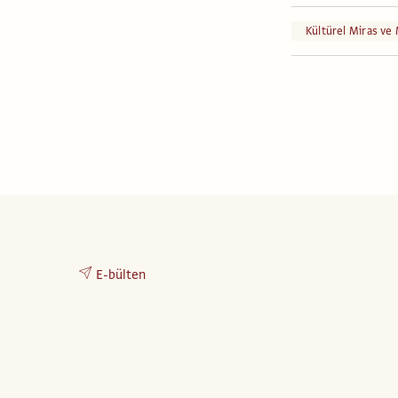
Kültürel Miras ve
E-bülten