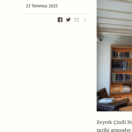
23 Temmuz 2025
Zeyrek Çinili H
tarihi atmosfer 