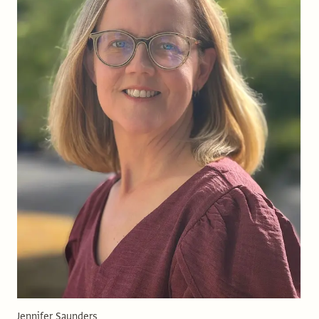
Jennifer Saunders