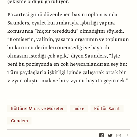
çekişme olduğu görülüyor.
Pazartesi günü düzenlenen basın toplantısında
Saunders, eyalet kurumlarıyla işbirliği yapma
konusunda “hiçbir tereddüdü” olmadığını söyledi.
“Komiserin, valinin, yasama organının ve toplumun
bu kurumu derinden önemsediği ve başarılı
olmasını istediği çok açık,” diyen Saunders, “İşte
beni bu pozisyonda en çok heyecanlandıran şey bu:
Tüm paydaşlarla işbirliği içinde çalışarak ortak bir
vizyon oluşturmak ve bu vizyonu hayata geçirmek.”
Kültürel Miras ve Müzeler
müze
Kültür-Sanat
Gündem