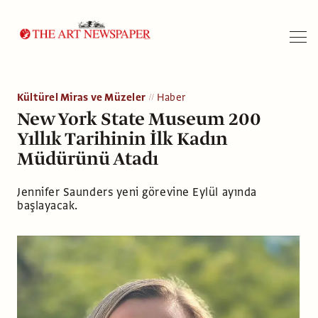
Arama
Kültürel Miras ve Müzeler
Haber
New York State Museum 200
Yıllık Tarihinin İlk Kadın
Müdürünü Atadı
Jennifer Saunders yeni görevine Eylül ayında
başlayacak.