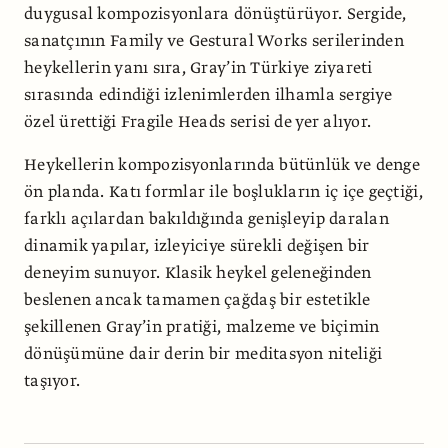
duygusal kompozisyonlara dönüştürüyor. Sergide,
sanatçının Family ve Gestural Works serilerinden
heykellerin yanı sıra, Gray’in Türkiye ziyareti
sırasında edindiği izlenimlerden ilhamla sergiye
özel ürettiği Fragile Heads serisi de yer alıyor.
Heykellerin kompozisyonlarında bütünlük ve denge
ön planda. Katı formlar ile boşlukların iç içe geçtiği,
farklı açılardan bakıldığında genişleyip daralan
dinamik yapılar, izleyiciye sürekli değişen bir
deneyim sunuyor. Klasik heykel geleneğinden
beslenen ancak tamamen çağdaş bir estetikle
şekillenen Gray’in pratiği, malzeme ve biçimin
dönüşümüne dair derin bir meditasyon niteliği
taşıyor.