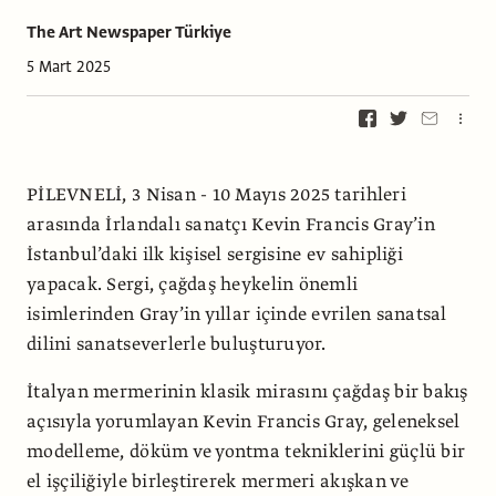
The Art Newspaper Türkiye
5 Mart 2025
PİLEVNELİ, 3 Nisan - 10 Mayıs 2025 tarihleri
arasında İrlandalı sanatçı Kevin Francis Gray’in
İstanbul’daki ilk kişisel sergisine ev sahipliği
yapacak. Sergi, çağdaş heykelin önemli
isimlerinden Gray’in yıllar içinde evrilen sanatsal
dilini sanatseverlerle buluşturuyor.
İtalyan mermerinin klasik mirasını çağdaş bir bakış
açısıyla yorumlayan Kevin Francis Gray, geleneksel
modelleme, döküm ve yontma tekniklerini güçlü bir
el işçiliğiyle birleştirerek mermeri akışkan ve