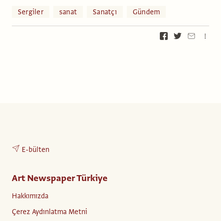
Sergiler
sanat
Sanatçı
Gündem
E-bülten
Art Newspaper Türkiye
Hakkımızda
Çerez Aydınlatma Metni