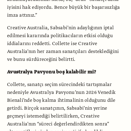
iyisini hak ediyordu. Bence büyük bir başarısızlığa
imza attınız.”
Creative Australia, Sabsabi’nin adaylığının iptal
edilmesi kararında politikacıların etkisi olduğu
iddialarını reddetti. Collette ise Creative
Australia’nın her zaman sanatçıları desteklediğini
ve bunu sürdüreceğini belirtti.
Avustralya Pavyonu boş kalabilir mi?
Collette, sanatçı seçim sürecindeki tartışmalar
nedeniyle Avustralya Pavyonu’nun 2026 Venedik
Bienali’nde boş kalma ihtimalinin olduğunu dile
getirdi. Birçok sanatçının, Sabsabi’nin yerine
geçmeyi istemediği belirtilirken, Creative
Australia’nın “süreci değerlendirdikten sonra”