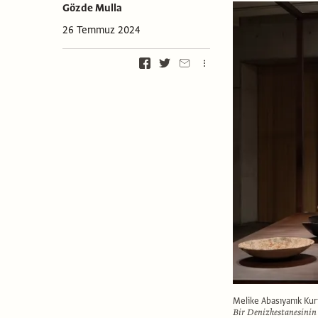
Gözde Mulla
26 Temmuz 2024
Melike Abasıyanık Kur
Bir Denizkestanesinin