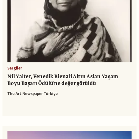
Sergiler
Nil Yalter, Venedik Bienali Altın Aslan Yaşam
Boyu Başarı Ödülü’ne değer görüldü
The Art Newspaper Türkiye