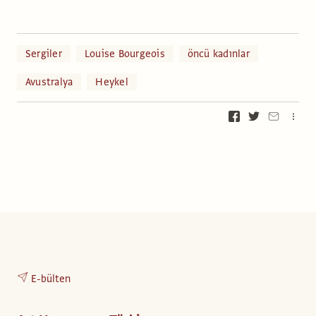
Sergiler
Louise Bourgeois
öncü kadınlar
Avustralya
Heykel
E-bülten