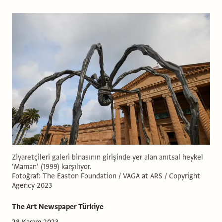
Ziyaretçileri galeri binasının girişinde yer alan anıtsal heykel
‘Maman’ (1999) karşılıyor.
Fotoğraf: The Easton Foundation / VAGA at ARS / Copyright
Agency 2023
The Art Newspaper Türkiye